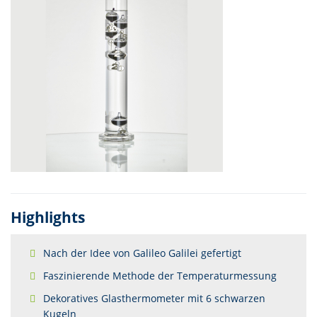
Highlights
Nach der Idee von Galileo Galilei gefertigt
Faszinierende Methode der Temperaturmessung
Dekoratives Glasthermometer mit 6 schwarzen
Kugeln