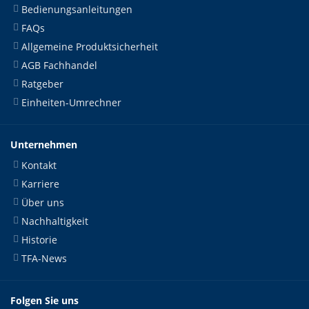
Bedienungsanleitungen
FAQs
Allgemeine Produktsicherheit
AGB Fachhandel
Ratgeber
Einheiten-Umrechner
Unternehmen
Kontakt
Karriere
Über uns
Nachhaltigkeit
Historie
TFA-News
Folgen Sie uns