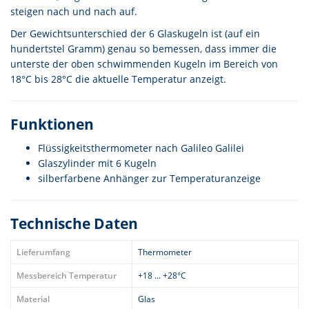
steigen nach und nach auf.
Der Gewichtsunterschied der 6 Glaskugeln ist (auf ein
hundertstel Gramm) genau so bemessen, dass immer die
unterste der oben schwimmenden Kugeln im Bereich von
18°C bis 28°C die aktuelle Temperatur anzeigt.
Funktionen
Flüssigkeitsthermometer nach Galileo Galilei
Glaszylinder mit 6 Kugeln
silberfarbene Anhänger zur Temperaturanzeige
Technische Daten
Lieferumfang
Thermometer
Messbereich Temperatur
+18 ... +28°C
Material
Glas