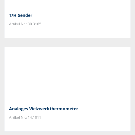
T/H Sender
Artikel Nr.: 30.3165
Analoges Vielzweckthermometer
Artikel Nr.: 14.1011