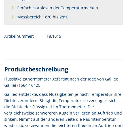
Einfaches Ablesen der Temperaturmarken
Messbereich 18°C bis 28°C
Artikelnummer:
18.1015
Produktbeschreibung
Flüssigkeitsthermometer gefertigt nach der Idee von Galileo
Galilei (1564-1642).
Galileo entdeckte, dass Flüssigkeiten je nach Temperatur ihre
Dichte verändern. Steigt die Temperatur, so verringert sich
die Dichte der Flüssigkeit im Thermometer. Die
vergleichsweise schwereren Kugeln verlieren an Auftrieb und
sinken. Nimmt auf der anderen Seite die Raumtemperatur
wieder ab, so gewinnen die leichteren Kugeln an Auftrieb und