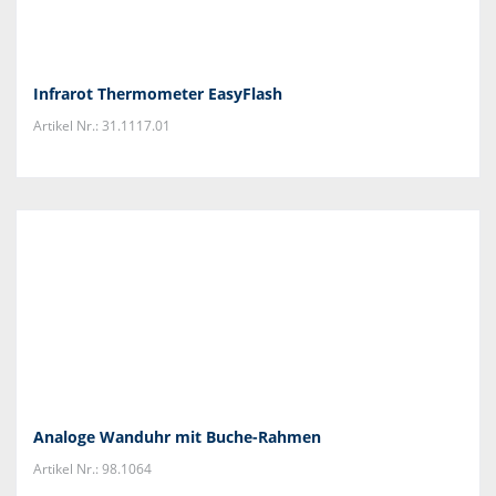
Infrarot Thermometer EasyFlash
Artikel Nr.: 31.1117.01
Analoge Wanduhr mit Buche-Rahmen
Artikel Nr.: 98.1064