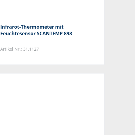
Infrarot-Thermometer mit
Feuchtesensor SCANTEMP 898
Artikel Nr.: 31.1127