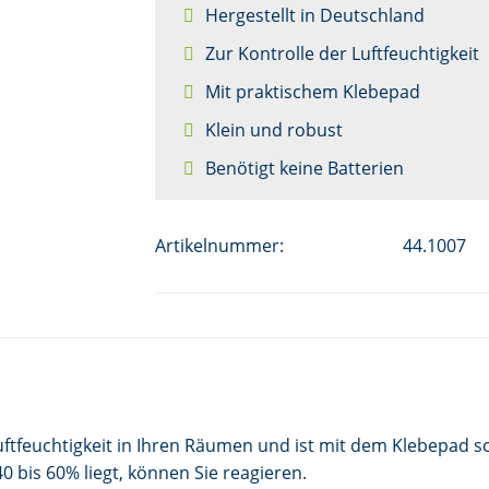
Hergestellt in Deutschland
Zur Kontrolle der Luftfeuchtigkeit
Mit praktischem Klebepad
Klein und robust
Benötigt keine Batterien
Artikelnummer:
44.1007
uftfeuchtigkeit in Ihren Räumen und ist mit dem Klebepad s
 bis 60% liegt, können Sie reagieren.