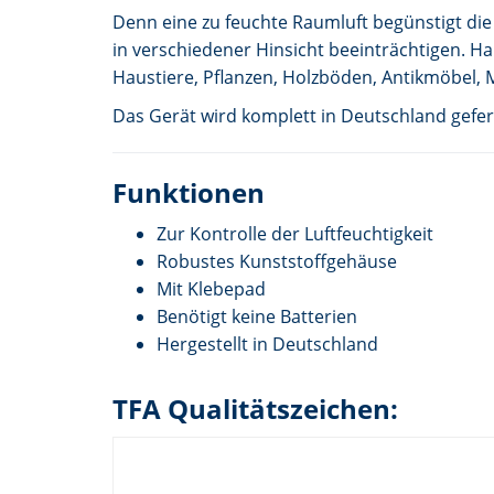
Denn eine zu feuchte Raumluft begünstigt di
in verschiedener Hinsicht beeinträchtigen. H
Haustiere, Pflanzen, Holzböden, Antikmöbel, 
Das Gerät wird komplett in Deutschland gefert
Funktionen
Zur Kontrolle der Luftfeuchtigkeit
Robustes Kunststoffgehäuse
Mit Klebepad
Benötigt keine Batterien
Hergestellt in Deutschland
TFA Qualitätszeichen: