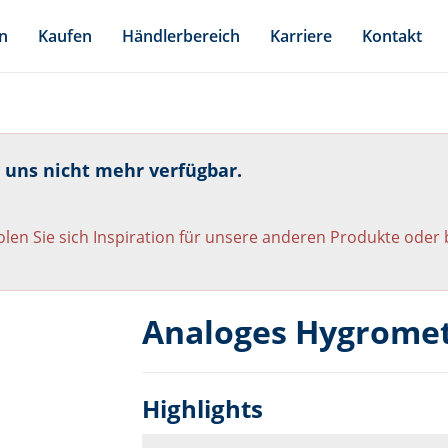
n
Kaufen
Händlerbereich
Karriere
Kontakt
i uns nicht mehr verfügbar.
len Sie sich Inspiration für unsere anderen Produkte oder
Analoges Hygromet
Highlights