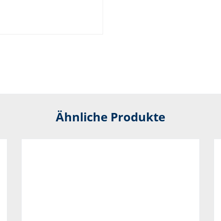
Ähnliche Produkte