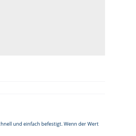
chnell und einfach befestigt. Wenn der Wert