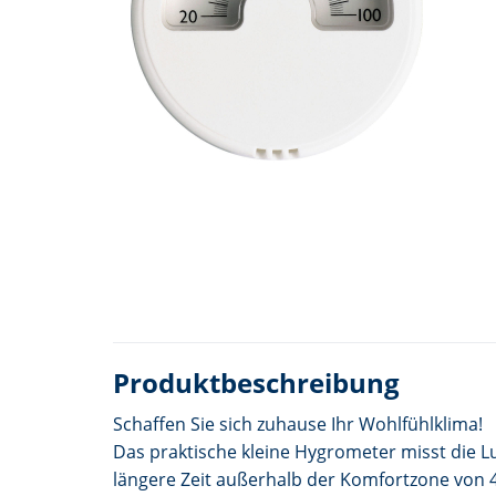
Produktbeschreibung
Schaffen Sie sich zuhause Ihr Wohlfühlklima!
Das praktische kleine Hygrometer misst die L
längere Zeit außerhalb der Komfortzone von 40