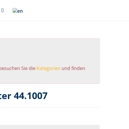
 besuchen Sie die
Kategorien
und finden
er 44.1007