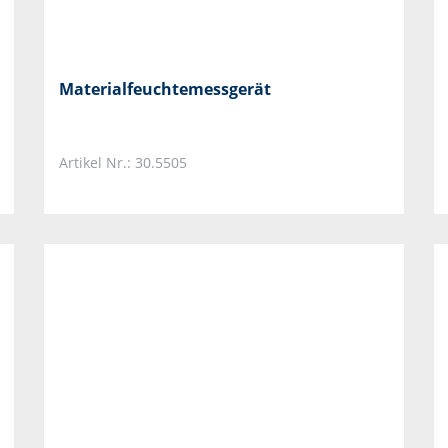
Materialfeuchtemessgerät
Artikel Nr.: 30.5505