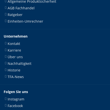
Allgemeine Produktsicherheit
AGB Fachhandel
Ratgeber
Einheiten-Umrechner
Unternehmen
Kontakt
Karriere
Über uns
Nachhaltigkeit
Historie
TFA-News
Folgen Sie uns
Instagram
Facebook