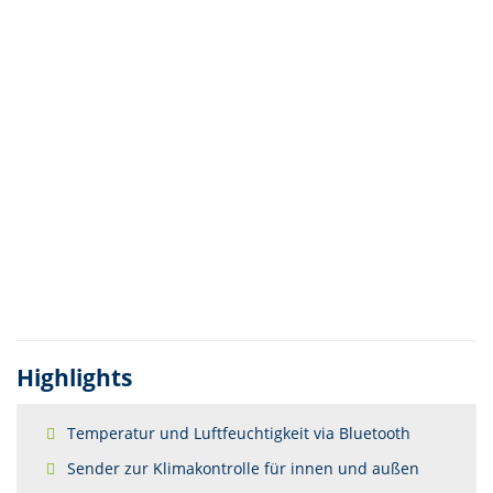
Highlights
Temperatur und Luftfeuchtigkeit via Bluetooth
Sender zur Klimakontrolle für innen und außen