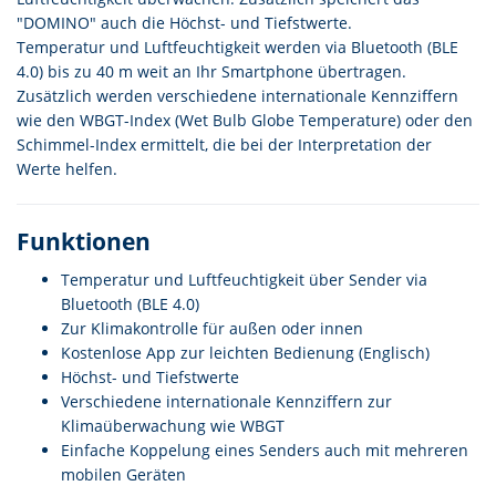
"DOMINO" auch die Höchst- und Tiefstwerte.
Temperatur und Luftfeuchtigkeit werden via Bluetooth (BLE
4.0) bis zu 40 m weit an Ihr Smartphone übertragen.
Zusätzlich werden verschiedene internationale Kennziffern
wie den WBGT-Index (Wet Bulb Globe Temperature) oder den
Schimmel-Index ermittelt, die bei der Interpretation der
Werte helfen.
Funktionen
Temperatur und Luftfeuchtigkeit über Sender via
Bluetooth (BLE 4.0)
Zur Klimakontrolle für außen oder innen
Kostenlose App zur leichten Bedienung (Englisch)
Höchst- und Tiefstwerte
Verschiedene internationale Kennziffern zur
Klimaüberwachung wie WBGT
Einfache Koppelung eines Senders auch mit mehreren
mobilen Geräten