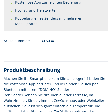
Kostenlose App zur leichten Bedienung
Höchst- und Tiefstwerte
Koppelung eines Senders mit mehreren
Mobilgeräten
Artikelnummer:
30.5034
Produktbeschreibung
Machen Sie Ihr Smartphone zum Klimamessgerät! Laden Sie
die kostenlose App herunter und verbinden Sie sich per
Bluetooth mit Ihrem "DOMINO" Sender.
Den Sender können Sie draußen auf der Terrasse, im
Wohnzimmer, Kinderzimmer, Gewächshaus oder Weinkeller
aufstellen. So lässt sich ganz einfach die Temperatur und
Luftfeuchtigkeit überwachen. Zusätzlich speichert das