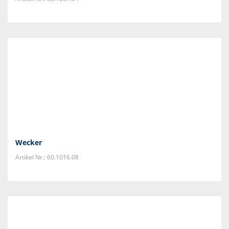
Wecker
Artikel Nr.: 60.1016.08