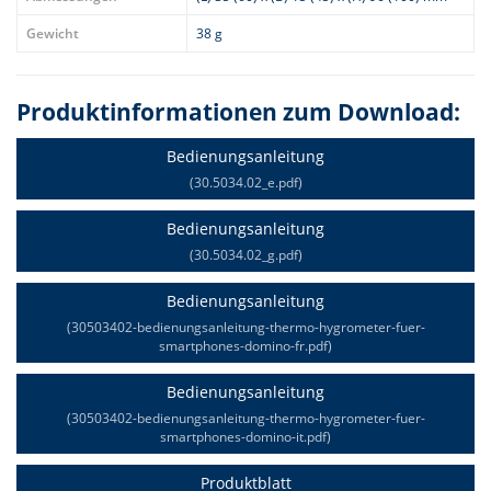
Gewicht
38 g
Produktinformationen zum Download:
Bedienungsanleitung
(30.5034.02_e.pdf)
Bedienungsanleitung
(30.5034.02_g.pdf)
Bedienungsanleitung
(30503402-bedienungsanleitung-thermo-hygrometer-fuer-
smartphones-domino-fr.pdf)
Bedienungsanleitung
(30503402-bedienungsanleitung-thermo-hygrometer-fuer-
smartphones-domino-it.pdf)
Produktblatt