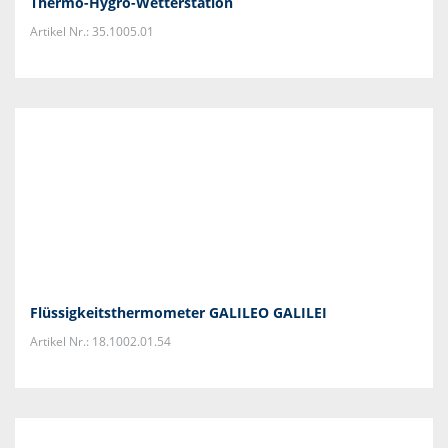
Thermo-Hygro-Wetterstation
Artikel Nr.: 35.1005.01
Flüssigkeitsthermometer GALILEO GALILEI
Artikel Nr.: 18.1002.01.54