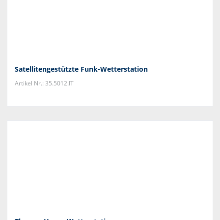
Satellitengestützte Funk-Wetterstation
Artikel Nr.: 35.5012.IT