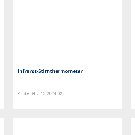
Infrarot-Stirnthermometer
Artikel Nr.: 15.2024.02