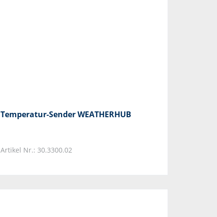
Temperatur-Sender WEATHERHUB
Artikel Nr.: 30.3300.02