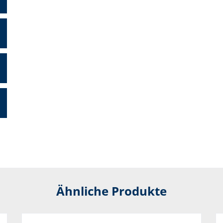
Ähnliche Produkte