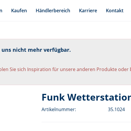
n
Kaufen
Händlerbereich
Karriere
Kontakt
i uns nicht mehr verfügbar.
len Sie sich Inspiration für unsere anderen Produkte oder
Funk Wetterstatio
Artikelnummer:
35.1024