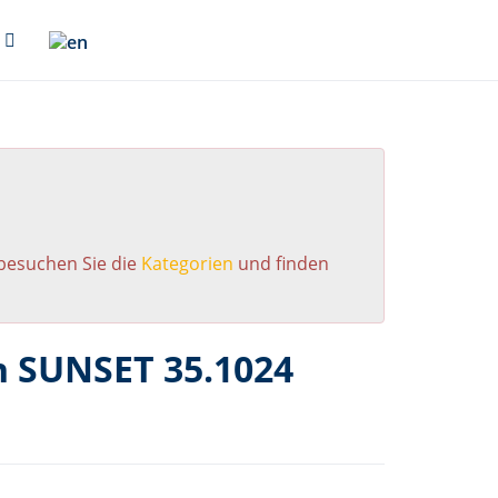
 besuchen Sie die
Kategorien
und finden
n SUNSET 35.1024