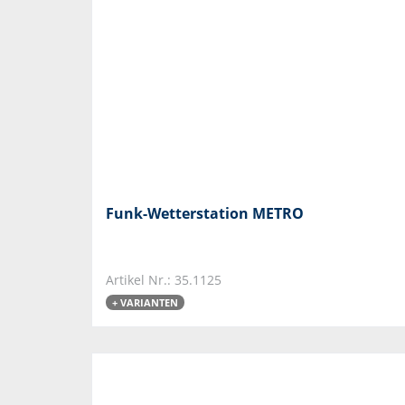
Funk-Wetterstation METRO
Artikel Nr.: 35.1125
+ VARIANTEN