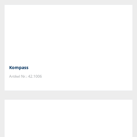
Kompass
Artikel Nr.: 42.1006