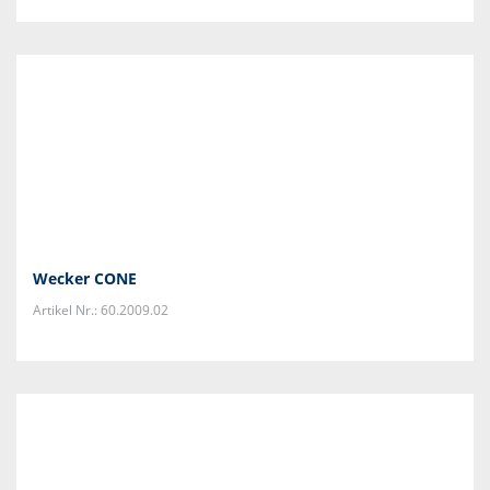
Wecker CONE
Artikel Nr.: 60.2009.02