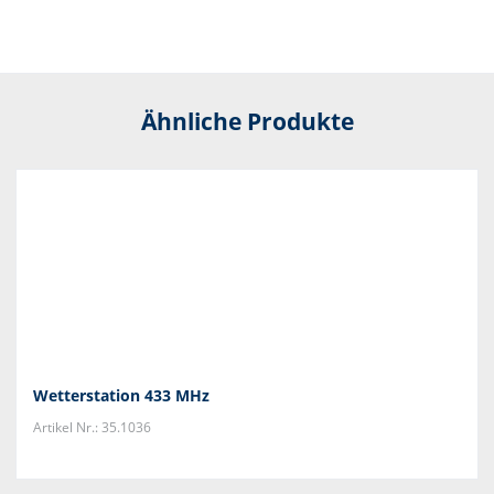
Ähnliche Produkte
Wetterstation 433 MHz
Artikel Nr.: 35.1036