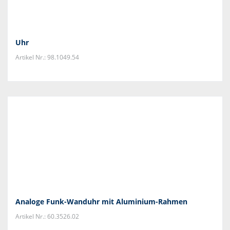
Uhr
Artikel Nr.: 98.1049.54
Analoge Funk-Wanduhr mit Aluminium-Rahmen
Artikel Nr.: 60.3526.02