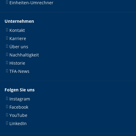
Einheiten-Umrechner
Unternehmen
Kontakt
Karriere
Über uns
Nachhaltigkeit
Historie
TFA-News
Folgen Sie uns
Instagram
Facebook
YouTube
LinkedIn