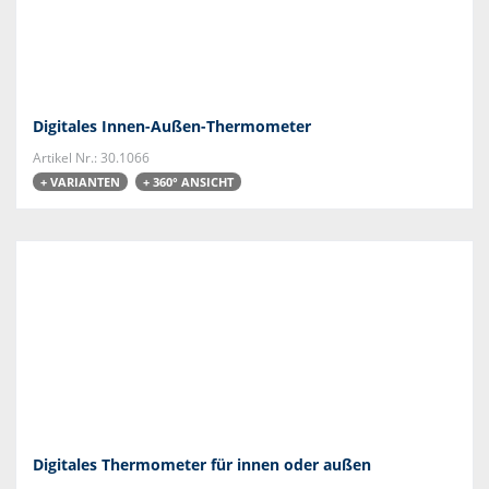
Digitales Innen-Außen-Thermometer
Artikel Nr.: 30.1066
+ VARIANTEN
+ 360° ANSICHT
Digitales Thermometer für innen oder außen