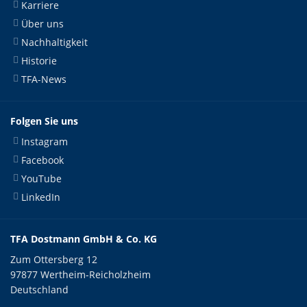
Karriere
Über uns
Nachhaltigkeit
Historie
TFA-News
Folgen Sie uns
Instagram
Facebook
YouTube
LinkedIn
TFA Dostmann GmbH & Co. KG
Zum Ottersberg 12
97877 Wertheim-Reicholzheim
Deutschland