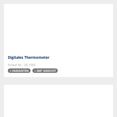
Digitales Thermometer
Artikel Nr.: 30.1065
+ VARIANTEN
+ 360° ANSICHT