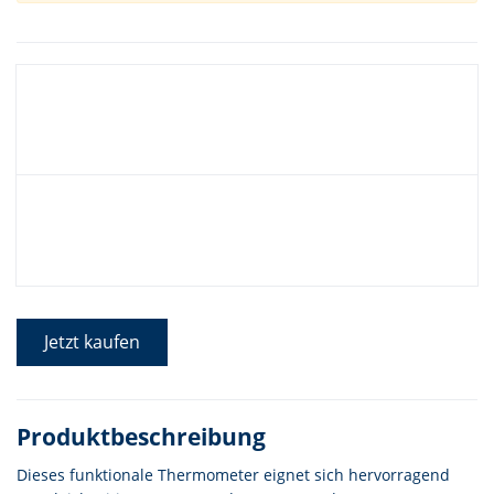
Jetzt kaufen
Produktbeschreibung
Dieses funktionale Thermometer eignet sich hervorragend