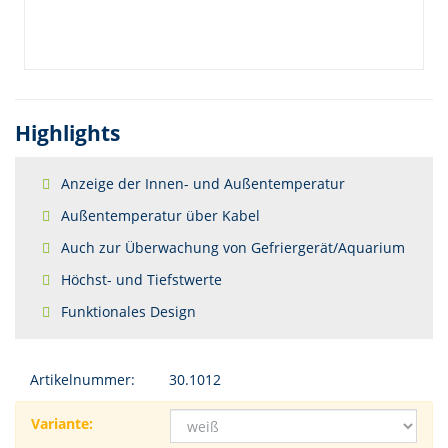
Highlights
Anzeige der Innen- und Außentemperatur
Außentemperatur über Kabel
Auch zur Überwachung von Gefriergerät/Aquarium
Höchst- und Tiefstwerte
Funktionales Design
Artikelnummer:
30.1012
Variante: