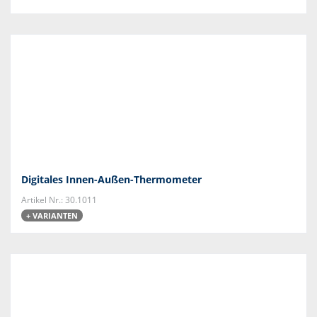
Digitales Innen-Außen-Thermometer
Artikel Nr.: 30.1011
+ VARIANTEN