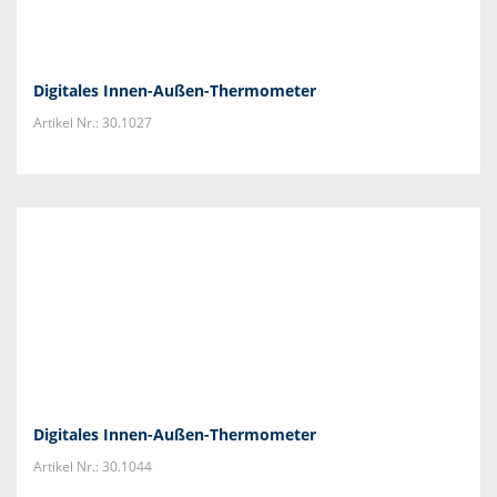
Digitales Innen-Außen-Thermometer
Artikel Nr.: 30.1027
Digitales Innen-Außen-Thermometer
Artikel Nr.: 30.1044