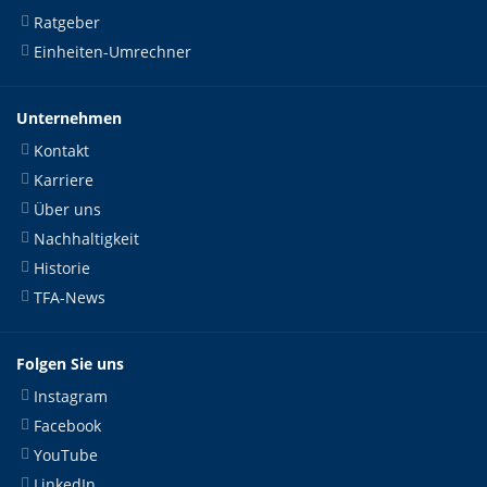
Ratgeber
Einheiten-Umrechner
Unternehmen
Kontakt
Karriere
Über uns
Nachhaltigkeit
Historie
TFA-News
Folgen Sie uns
Instagram
Facebook
YouTube
LinkedIn