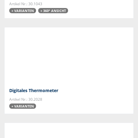
Artikel Nr.: 30.1043
+ VARIANTEN
+ 360° ANSICHT
Digitales Thermometer
Artikel Nr.: 30.2028
+ VARIANTEN