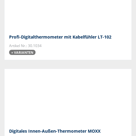
Profi-Digitalthermometer mit Kabelfühler LT-102
Artikel Nr.: 30.1034
+ VARIANTEN
Digitales Innen-Außen-Thermometer MOXX