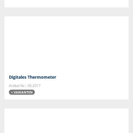
Digitales Thermometer
Artikel Nr.: 30.2017
+ VARIANTEN