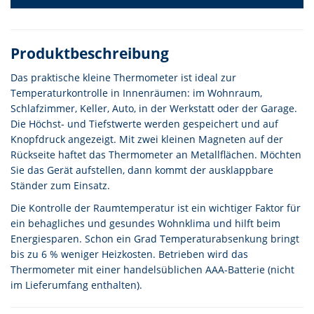
Produktbeschreibung
Das praktische kleine Thermometer ist ideal zur
Temperaturkontrolle in Innenräumen: im Wohnraum,
Schlafzimmer, Keller, Auto, in der Werkstatt oder der Garage.
Die Höchst- und Tiefstwerte werden gespeichert und auf
Knopfdruck angezeigt. Mit zwei kleinen Magneten auf der
Rückseite haftet das Thermometer an Metallflächen. Möchten
Sie das Gerät aufstellen, dann kommt der ausklappbare
Ständer zum Einsatz.
Die Kontrolle der Raumtemperatur ist ein wichtiger Faktor für
ein behagliches und gesundes Wohnklima und hilft beim
Energiesparen. Schon ein Grad Temperaturabsenkung bringt
bis zu 6 % weniger Heizkosten. Betrieben wird das
Thermometer mit einer handelsüblichen AAA-Batterie (nicht
im Lieferumfang enthalten).