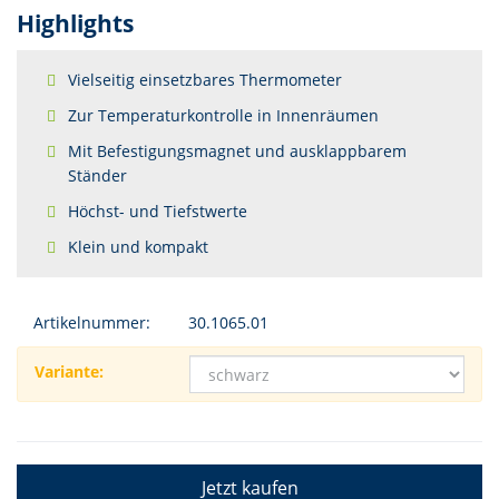
Highlights
Vielseitig einsetzbares Thermometer
Zur Temperaturkontrolle in Innenräumen
Mit Befestigungsmagnet und ausklappbarem
Ständer
Höchst- und Tiefstwerte
Klein und kompakt
Artikelnummer:
30.1065.01
Variante:
Jetzt kaufen