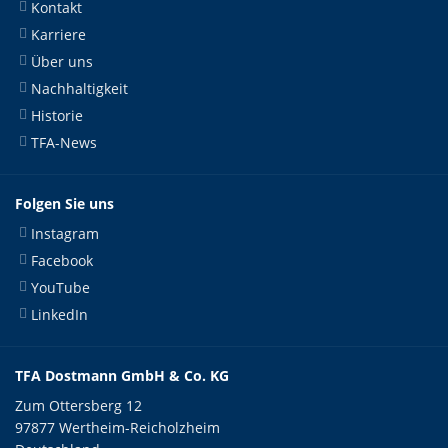
Kontakt
Karriere
Über uns
Nachhaltigkeit
Historie
TFA-News
Folgen Sie uns
Instagram
Facebook
YouTube
LinkedIn
TFA Dostmann GmbH & Co. KG
Zum Ottersberg 12
97877 Wertheim-Reicholzheim