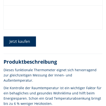
Jetzt kaufen
Produktbeschreibung
Dieses funktionale Thermometer eignet sich hervorragend
zur gleichzeitigen Messung der Innen- und
Außentemperatur.
Die Kontrolle der Raumtemperatur ist ein wichtiger Faktor für
ein behagliches und gesundes Wohnklima und hilft beim
Energiesparen. Schon ein Grad Temperaturabsenkung bringt
bis zu 6 % weniger Heizkosten.