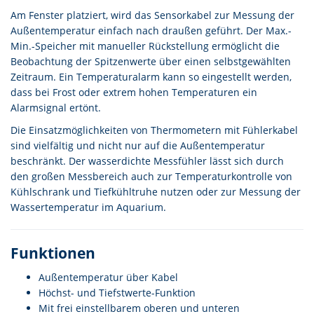
Am Fenster platziert, wird das Sensorkabel zur Messung der
Außentemperatur einfach nach draußen geführt. Der Max.-
Min.-Speicher mit manueller Rückstellung ermöglicht die
Beobachtung der Spitzenwerte über einen selbstgewählten
Zeitraum. Ein Temperaturalarm kann so eingestellt werden,
dass bei Frost oder extrem hohen Temperaturen ein
Alarmsignal ertönt.
Die Einsatzmöglichkeiten von Thermometern mit Fühlerkabel
sind vielfältig und nicht nur auf die Außentemperatur
beschränkt. Der wasserdichte Messfühler lässt sich durch
den großen Messbereich auch zur Temperaturkontrolle von
Kühlschrank und Tiefkühltruhe nutzen oder zur Messung der
Wassertemperatur im Aquarium.
Funktionen
Außentemperatur über Kabel
Höchst- und Tiefstwerte-Funktion
Mit frei einstellbarem oberen und unteren