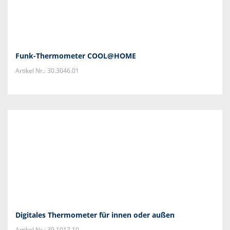
Funk-Thermometer COOL@HOME
Artikel Nr.: 30.3046.01
Digitales Thermometer für innen oder außen
Artikel Nr.: 30.1017.10