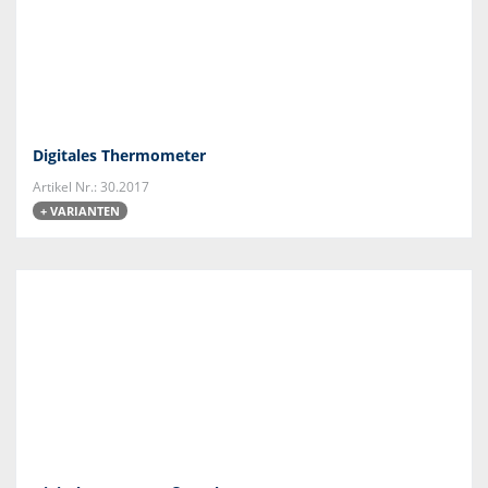
Digitales Thermometer
Artikel Nr.: 30.2017
+ VARIANTEN