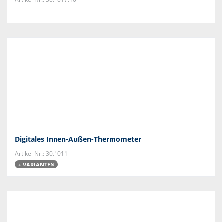
Digitales Innen-Außen-Thermometer
Artikel Nr.: 30.1011
+ VARIANTEN