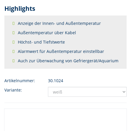
Highlights
Anzeige der Innen- und Außentemperatur
Außentemperatur über Kabel
Höchst- und Tiefstwerte
Alarmwert für Außentemperatur einstellbar
Auch zur Überwachung von Gefriergerät/Aquarium
Artikelnummer:
30.1024
Variante: