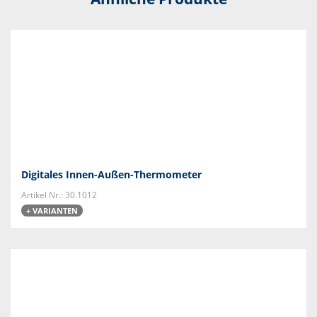
Digitales Innen-Außen-Thermometer
Artikel Nr.: 30.1012
+ VARIANTEN