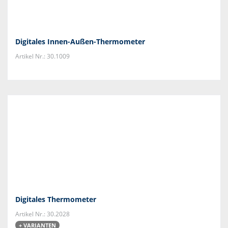
Digitales Innen-Außen-Thermometer
Artikel Nr.: 30.1009
Digitales Thermometer
Artikel Nr.: 30.2028
+ VARIANTEN