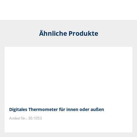
Ähnliche Produkte
Digitales Thermometer für innen oder außen
Artikel Nr.: 30.1053