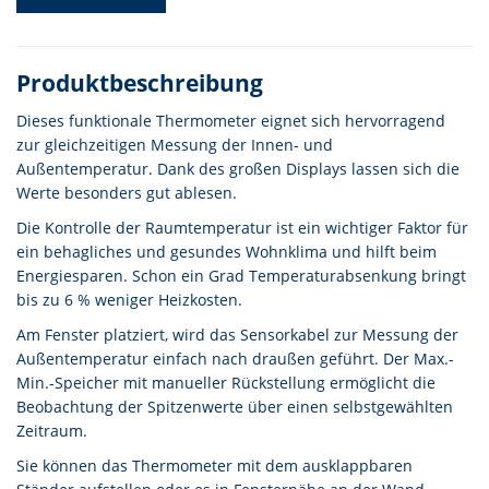
Produktbeschreibung
Dieses funktionale Thermometer eignet sich hervorragend
zur gleichzeitigen Messung der Innen- und
Außentemperatur. Dank des großen Displays lassen sich die
Werte besonders gut ablesen.
Die Kontrolle der Raumtemperatur ist ein wichtiger Faktor für
ein behagliches und gesundes Wohnklima und hilft beim
Energiesparen. Schon ein Grad Temperaturabsenkung bringt
bis zu 6 % weniger Heizkosten.
Am Fenster platziert, wird das Sensorkabel zur Messung der
Außentemperatur einfach nach draußen geführt. Der Max.-
Min.-Speicher mit manueller Rückstellung ermöglicht die
Beobachtung der Spitzenwerte über einen selbstgewählten
Zeitraum.
Sie können das Thermometer mit dem ausklappbaren