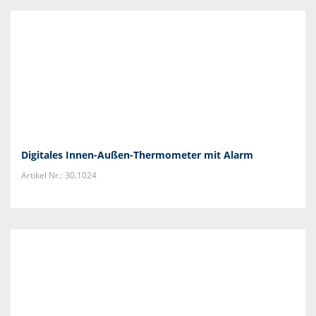
Digitales Innen-Außen-Thermometer mit Alarm
Artikel Nr.: 30.1024