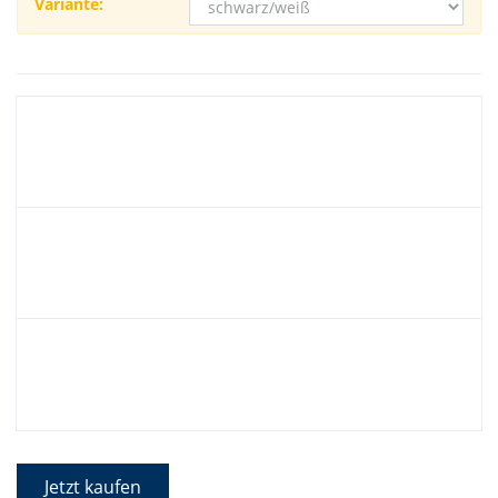
Variante:
Jetzt kaufen