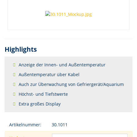
Highlights
Anzeige der Innen- und Außentemperatur
Außentemperatur über Kabel
Auch zur Überwachung von Gefriergerät/Aquarium
Höchst- und Tiefstwerte
Extra großes Display
Artikelnummer:
30.1011