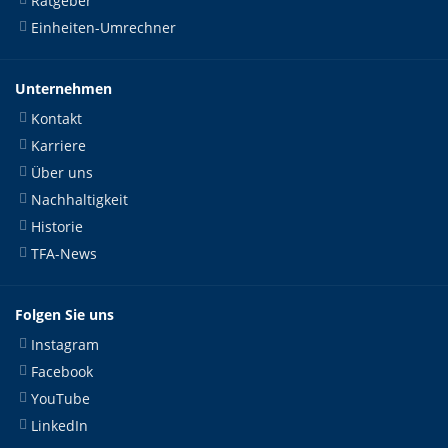
Ratgeber
Einheiten-Umrechner
Unternehmen
Kontakt
Karriere
Über uns
Nachhaltigkeit
Historie
TFA-News
Folgen Sie uns
Instagram
Facebook
YouTube
LinkedIn