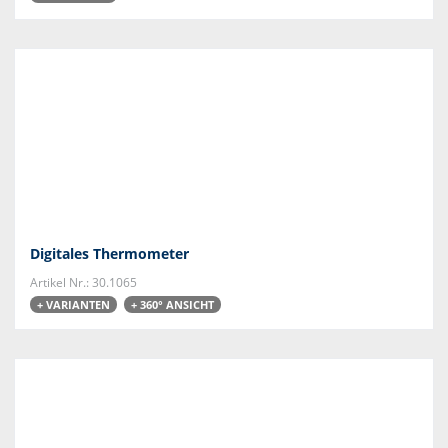
Digitales Thermometer
Artikel Nr.: 30.1065
+ VARIANTEN
+ 360° ANSICHT