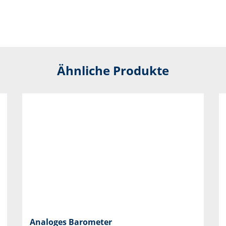
Ähnliche Produkte
Analoges Barometer