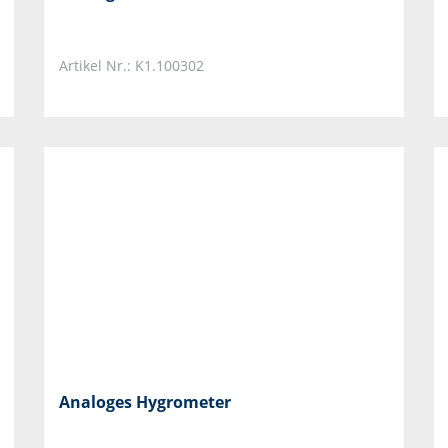
Artikel Nr.: K1.100302
Analoges Hygrometer