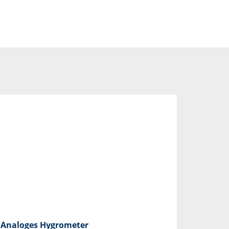
Analoges Hygrometer