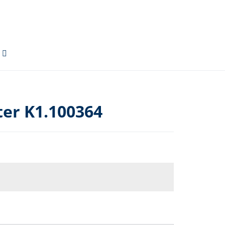
er K1.100364