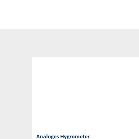
Analoges Hygrometer