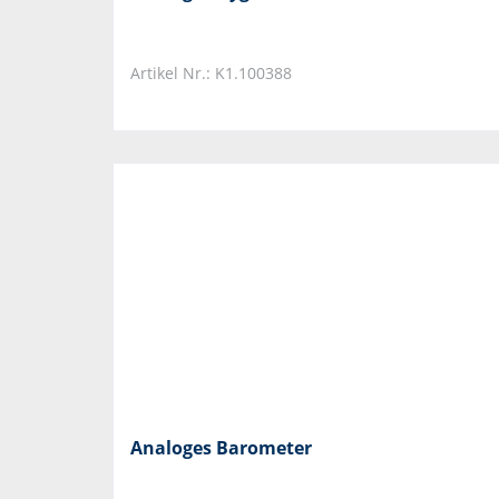
Artikel Nr.: K1.100388
Analoges Barometer