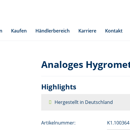
n
Kaufen
Händlerbereich
Karriere
Kontakt
Analoges Hygromet
Highlights
Hergestellt in Deutschland
Artikelnummer:
K1.100364