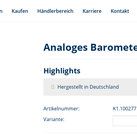
n
Kaufen
Händlerbereich
Karriere
Kontakt
Analoges Baromete
Highlights
Hergestellt in Deutschland
Artikelnummer:
K1.100277
Variante: