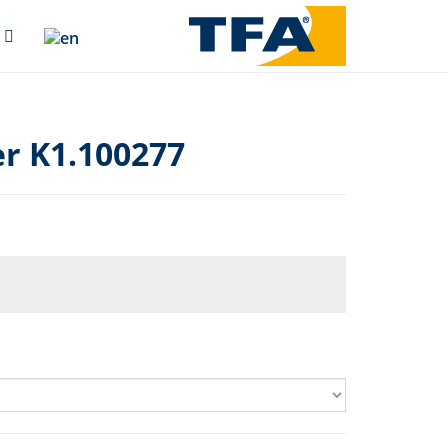
r K1.100277