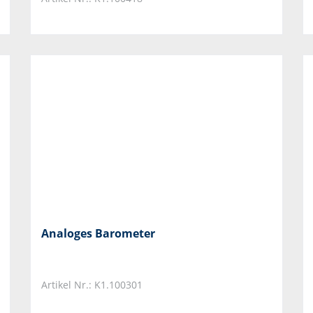
Analoges Barometer
Artikel Nr.: K1.100301