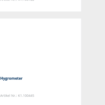
Hygrometer
Artikel Nr.: K1.100445