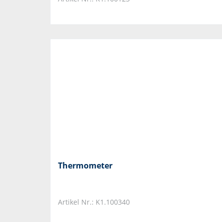
Thermometer
Artikel Nr.: K1.100340