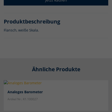
Jetzt kaufen
Produktbeschreibung
Flansch, weiße Skala.
Ähnliche Produkte
Analoges Barometer
Artikel Nr.: K1.100027