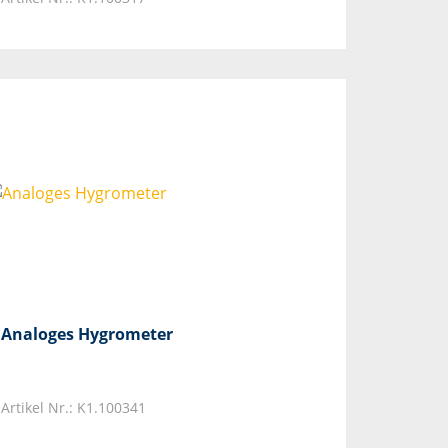
Analoges Hygrometer
Artikel Nr.: K1.100341