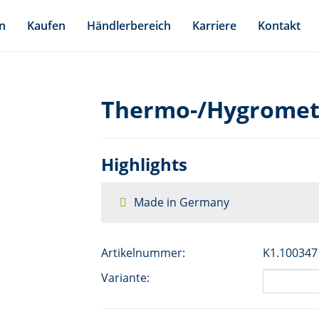
n
Kaufen
Händlerbereich
Karriere
Kontakt
Thermo-/Hygromet
Highlights
Made in Germany
Artikelnummer:
K1.100347
Variante: