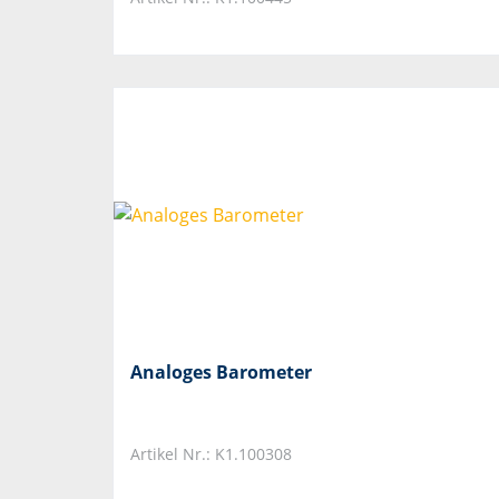
Analoges Barometer
Artikel Nr.: K1.100308