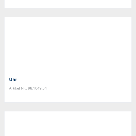
Uhr
Artikel Nr.: 98.1049.54