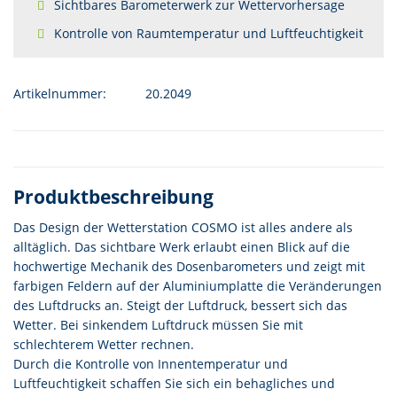
Sichtbares Barometerwerk zur Wettervorhersage
Kontrolle von Raumtemperatur und Luftfeuchtigkeit
Artikelnummer:
20.2049
Produktbeschreibung
Das Design der Wetterstation COSMO ist alles andere als
alltäglich. Das sichtbare Werk erlaubt einen Blick auf die
hochwertige Mechanik des Dosenbarometers und zeigt mit
farbigen Feldern auf der Aluminiumplatte die Veränderungen
des Luftdrucks an. Steigt der Luftdruck, bessert sich das
Wetter. Bei sinkendem Luftdruck müssen Sie mit
schlechterem Wetter rechnen.
Durch die Kontrolle von Innentemperatur und
Luftfeuchtigkeit schaffen Sie sich ein behagliches und