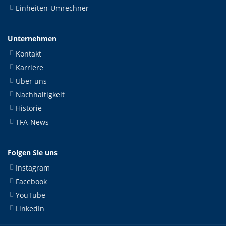
Einheiten-Umrechner
Unternehmen
Kontakt
Karriere
Über uns
Nachhaltigkeit
Historie
TFA-News
Folgen Sie uns
Instagram
Facebook
YouTube
LinkedIn