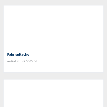
Fahrradtacho
Artikel Nr.: 42.5005.54