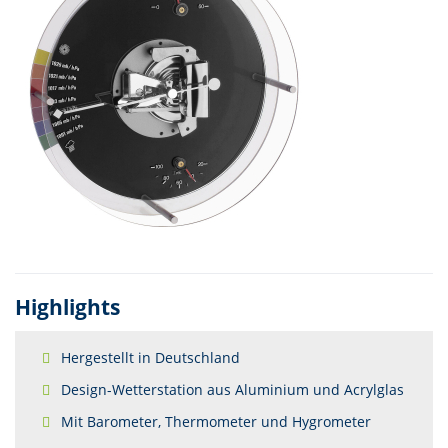
Highlights
Hergestellt in Deutschland
Design-Wetterstation aus Aluminium und Acrylglas
Mit Barometer, Thermometer und Hygrometer