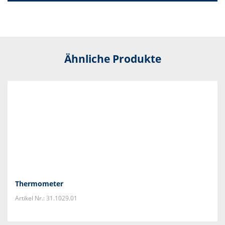
Ähnliche Produkte
Thermometer
Artikel Nr.: 31.1029.01