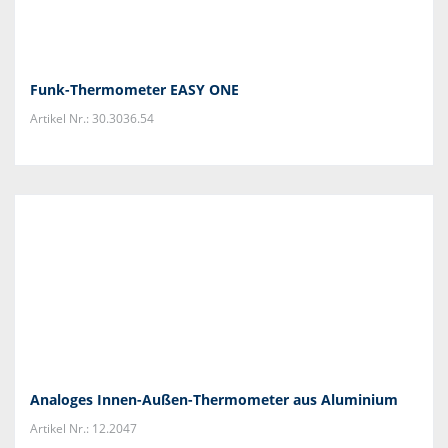
Funk-Thermometer EASY ONE
Artikel Nr.: 30.3036.54
Analoges Innen-Außen-Thermometer aus Aluminium
Artikel Nr.: 12.2047