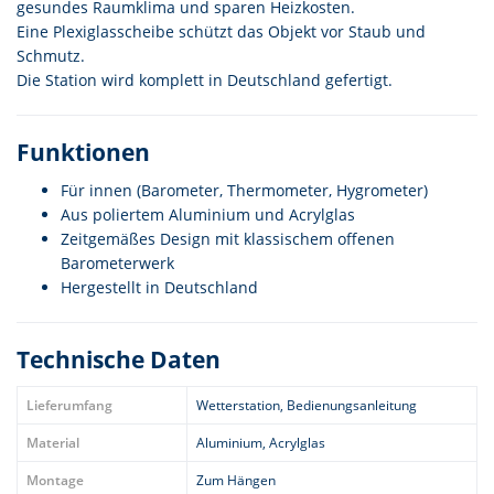
gesundes Raumklima und sparen Heizkosten.
Eine Plexiglasscheibe schützt das Objekt vor Staub und
Schmutz.
Die Station wird komplett in Deutschland gefertigt.
Funktionen
Für innen (Barometer, Thermometer, Hygrometer)
Aus poliertem Aluminium und Acrylglas
Zeitgemäßes Design mit klassischem offenen
Barometerwerk
Hergestellt in Deutschland
Technische Daten
Lieferumfang
Wetterstation, Bedienungsanleitung
Material
Aluminium, Acrylglas
Montage
Zum Hängen