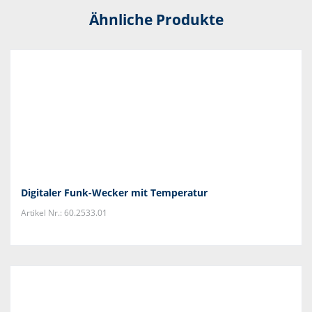
Ähnliche Produkte
Digitaler Funk-Wecker mit Temperatur
Artikel Nr.: 60.2533.01