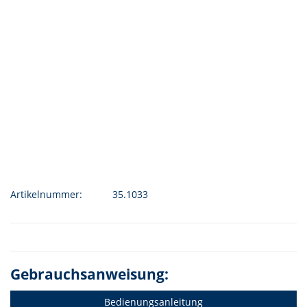
Artikelnummer:
35.1033
Gebrauchsanweisung:
Bedienungsanleitung