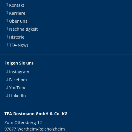
Kontakt
Karriere
Über uns
Nachhaltigkeit
Historie
TFA-News
Folgen Sie uns
Instagram
Facebook
YouTube
LinkedIn
TFA Dostmann GmbH & Co. KG
Zum Ottersberg 12
97877 Wertheim-Reicholzheim