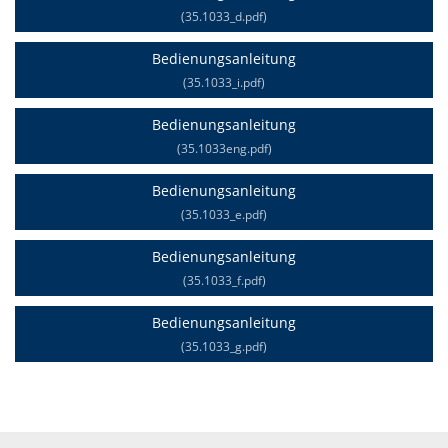
(35.1033_d.pdf)
Bedienungsanleitung
(35.1033_i.pdf)
Bedienungsanleitung
(35.1033eng.pdf)
Bedienungsanleitung
(35.1033_e.pdf)
Bedienungsanleitung
(35.1033_f.pdf)
Bedienungsanleitung
(35.1033_g.pdf)