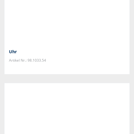
Uhr
Artikel Nr.: 98.1033.54