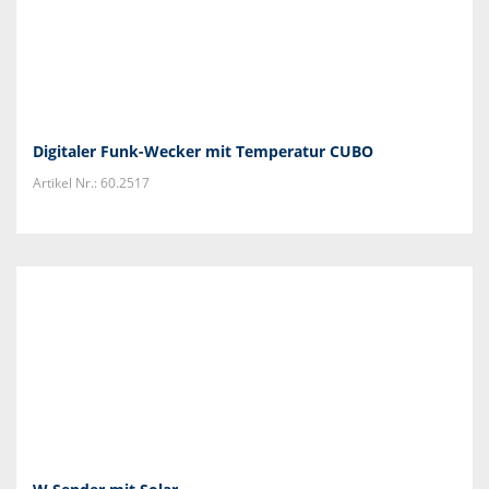
Digitaler Funk-Wecker mit Temperatur CUBO
Artikel Nr.: 60.2517