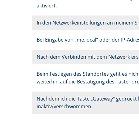
aktiviert.
In den Netzwerkeinstellungen an meinem Sm
Bei Eingabe von „me.local“ oder der IP-Adre
Nach dem Verbinden mit dem Netzwerk ersc
Beim Festlegen des Standortes geht es nicht
weiterhin auf die Bestätigung des Tastendr
Nachdem ich die Taste „Gateway“ gedrückt ha
inaktiv/verschwommen.