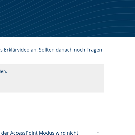
s Erklärvideo an. Sollten danach noch Fragen
den.
d der AccessPoint Modus wird nicht