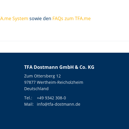
FA.me System
sowie den
FAQs zum TFA.me
TFA Dostmann GmbH & Co. KG
Zum Ottersberg 12
97877 Wertheim-Reicholzheim
Deutschland
Tel.:
+49 9342 308-0
Mail:
info@tfa-dostmann.de