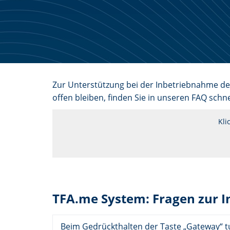
Zur Unterstützung bei der Inbetriebnahme de
offen bleiben, finden Sie in unseren FAQ schnel
Kli
TFA.me System: Fragen zur 
Beim Gedrückthalten der Taste „Gateway“ tu