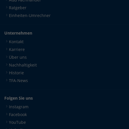
Ratgeber
Einheiten-Umrechner
Unternehmen
Kontakt
Karriere
Über uns
Nachhaltigkeit
Historie
TFA-News
Folgen Sie uns
Instagram
Facebook
YouTube