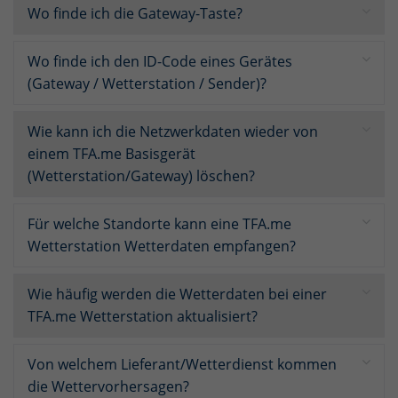
Wo finde ich die Gateway-Taste?
Wo finde ich den ID-Code eines Gerätes
(Gateway / Wetterstation / Sender)?
Wie kann ich die Netzwerkdaten wieder von
einem TFA.me Basisgerät
(Wetterstation/Gateway) löschen?
Für welche Standorte kann eine TFA.me
Wetterstation Wetterdaten empfangen?
Wie häufig werden die Wetterdaten bei einer
TFA.me Wetterstation aktualisiert?
Von welchem Lieferant/Wetterdienst kommen
die Wettervorhersagen?