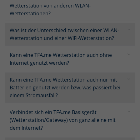
Wetterstation von anderen WLAN-
Wetterstationen?
Was ist der Unterschied zwischen einer WLAN-
Wetterstation und einer WIFI-Wetterstation?
Kann eine TFA.me Wetterstation auch ohne
Internet genutzt werden?
Kann eine TFA.me Wetterstation auch nur mit
Batterien genutzt werden bzw. was passiert bei
einem Stromausfall?
Verbindet sich ein TFA.me Basisgerät
(Wetterstation/Gateway) von ganz alleine mit
dem Internet?