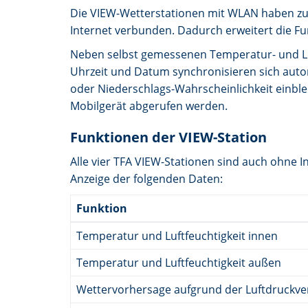
Die VIEW-Wetterstationen mit WLAN haben zun
Internet verbunden. Dadurch erweitert die Fu
Neben selbst gemessenen Temperatur- und Luf
Uhrzeit und Datum synchronisieren sich autom
oder Niederschlags-Wahrscheinlichkeit einbl
Mobilgerät abgerufen werden.
Funktionen der VIEW-Station
Alle vier TFA VIEW-Stationen sind auch ohne 
Anzeige der folgenden Daten:
Funktion
Temperatur und Luftfeuchtigkeit innen
Temperatur und Luftfeuchtigkeit außen
Wettervorhersage aufgrund der Luftdruckv