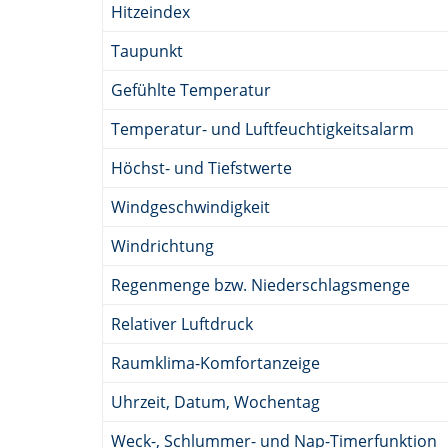
Hitzeindex
Taupunkt
Gefühlte Temperatur
Temperatur- und Luftfeuchtigkeitsalarm
Höchst- und Tiefstwerte
Windgeschwindigkeit
Windrichtung
Regenmenge bzw. Niederschlagsmenge
Relativer Luftdruck
Raumklima-Komfortanzeige
Uhrzeit, Datum, Wochentag
Weck-, Schlummer- und Nap-Timerfunktion