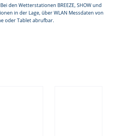
nd. Bei den Wetterstationen BREEZE, SHOW und
ationen in der Lage, über WLAN Messdaten von
ne oder Tablet abrufbar.