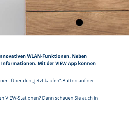
t innovativen WLAN-Funktionen. Neben
e Informationen. Mit der VIEW-App können
nen. Über den „jetzt kaufen“-Button auf der
ren VIEW-Stationen? Dann schauen Sie auch in