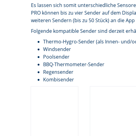
Es lassen sich somit unterschiedliche Sensore
PRO können bis zu vier Sender auf dem Displ
weiteren Sendern (bis zu 50 Stück) an die Ap
Folgende kompatible Sender sind derzeit erhäl
Thermo-Hygro-Sender (als Innen- und/o
Windsender
Poolsender
BBQ-Thermometer-Sender
Regensender
Kombisender