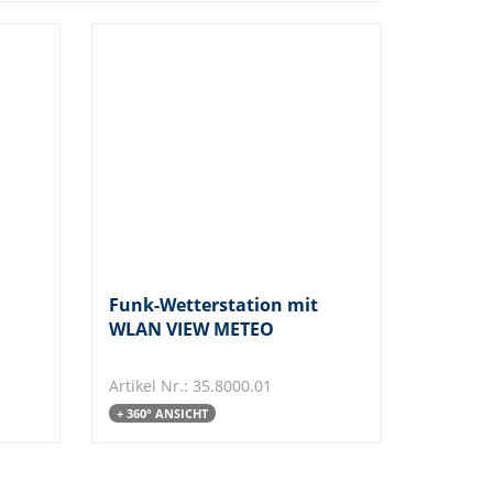
Funk-Wetterstation mit
WLAN VIEW METEO
Artikel Nr.: 35.8000.01
+ 360° ANSICHT