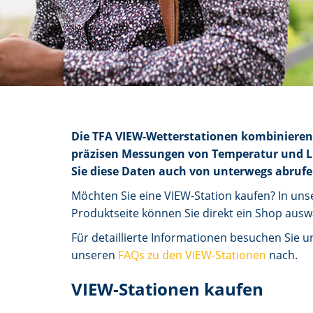
Die TFA VIEW-Wetterstationen kombinieren
präzisen Messungen von Temperatur und Luf
Sie diese Daten auch von unterwegs abrufe
Möchten Sie eine VIEW-Station kaufen? In un
Produktseite können Sie direkt ein Shop ausw
Für detaillierte Informationen besuchen Sie 
unseren
FAQs zu den VIEW-Stationen
nach.
VIEW-Stationen kaufen