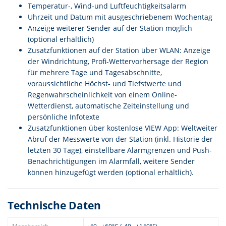
Temperatur-, Wind-und Luftfeuchtigkeitsalarm
Uhrzeit und Datum mit ausgeschriebenem Wochentag
Anzeige weiterer Sender auf der Station möglich
(optional erhältlich)
Zusatzfunktionen auf der Station über WLAN: Anzeige
der Windrichtung, Profi-Wettervorhersage der Region
für mehrere Tage und Tagesabschnitte,
voraussichtliche Höchst- und Tiefstwerte und
Regenwahrscheinlichkeit von einem Online-
Wetterdienst, automatische Zeiteinstellung und
persönliche Infotexte
Zusatzfunktionen über kostenlose VIEW App: Weltweiter
Abruf der Messwerte von der Station (inkl. Historie der
letzten 30 Tage), einstellbare Alarmgrenzen und Push-
Benachrichtigungen im Alarmfall, weitere Sender
können hinzugefügt werden (optional erhältlich).
Technische Daten