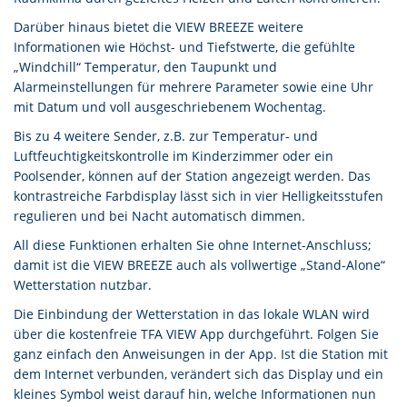
Darüber hinaus bietet die VIEW BREEZE weitere
Informationen wie Höchst- und Tiefstwerte, die gefühlte
„Windchill“ Temperatur, den Taupunkt und
Alarmeinstellungen für mehrere Parameter sowie eine Uhr
mit Datum und voll ausgeschriebenem Wochentag.
Bis zu 4 weitere Sender, z.B. zur Temperatur- und
Luftfeuchtigkeitskontrolle im Kinderzimmer oder ein
Poolsender, können auf der Station angezeigt werden. Das
kontrastreiche Farbdisplay lässt sich in vier Helligkeitsstufen
regulieren und bei Nacht automatisch dimmen.
All diese Funktionen erhalten Sie ohne Internet-Anschluss;
damit ist die VIEW BREEZE auch als vollwertige „Stand-Alone“
Wetterstation nutzbar.
Die Einbindung der Wetterstation in das lokale WLAN wird
über die kostenfreie TFA VIEW App durchgeführt. Folgen Sie
ganz einfach den Anweisungen in der App. Ist die Station mit
dem Internet verbunden, verändert sich das Display und ein
kleines Symbol weist darauf hin, welche Informationen nun