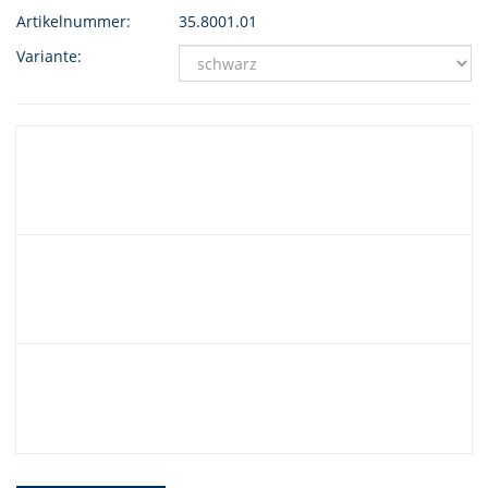
Artikelnummer:
35.8001.01
Variante: