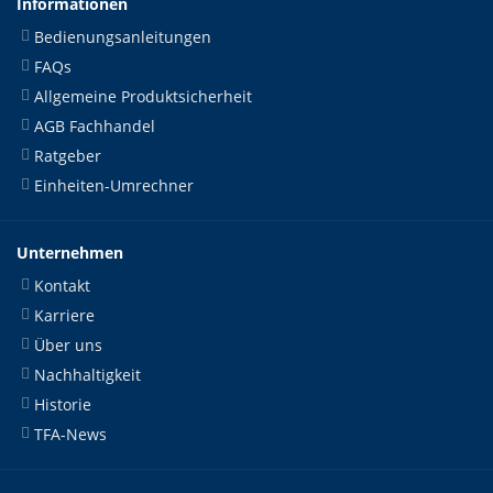
Informationen
Bedienungsanleitungen
FAQs
Allgemeine Produktsicherheit
AGB Fachhandel
Ratgeber
Einheiten-Umrechner
Unternehmen
Kontakt
Karriere
Über uns
Nachhaltigkeit
Historie
TFA-News