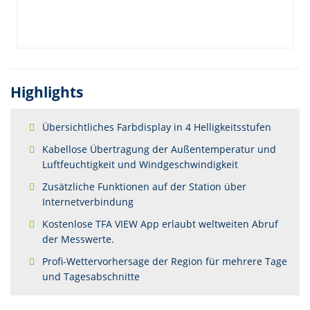
Highlights
Übersichtliches Farbdisplay in 4 Helligkeitsstufen
Kabellose Übertragung der Außentemperatur und
Luftfeuchtigkeit und Windgeschwindigkeit
Zusätzliche Funktionen auf der Station über
Internetverbindung
Kostenlose TFA VIEW App erlaubt weltweiten Abruf
der Messwerte.
Profi-Wettervorhersage der Region für mehrere Tage
und Tagesabschnitte