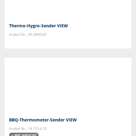
Thermo-Hygro-Sender VIEW
Artikel Nr.: 30.3800.02
BBQ-Thermometer-Sender VIEW
Artikel Nr.: 14.1514.10
+ 360° ANSICHT