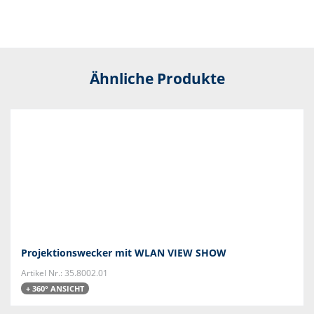
Ähnliche Produkte
Projektionswecker mit WLAN VIEW SHOW
Artikel Nr.: 35.8002.01
+ 360° ANSICHT