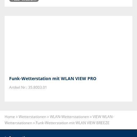
Funk-Wetterstation mit WLAN VIEW PRO
Artikel Nr.: 35.8003.01
Home
»
Wetterstationen
»
WLAN-Wetterstationen
»
VIEW WLAN-
Wetterstationen
»
Funk-Wetterstation mit WLAN VIEW BREEZE