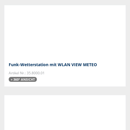
Funk-Wetterstation mit WLAN VIEW METEO
Artikel Nr.: 35.8000.01
+ 360° ANSICHT