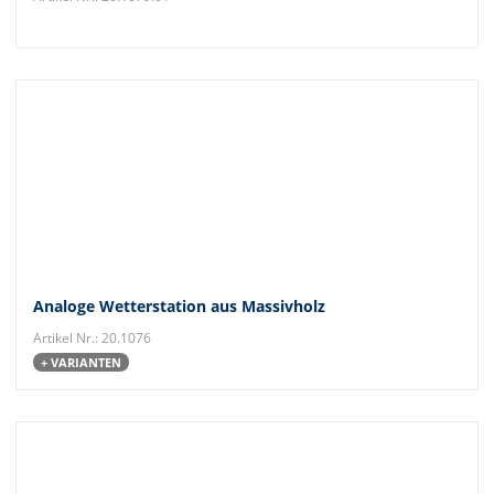
Analoge Wetterstation aus Massivholz
Artikel Nr.: 20.1076
+ VARIANTEN