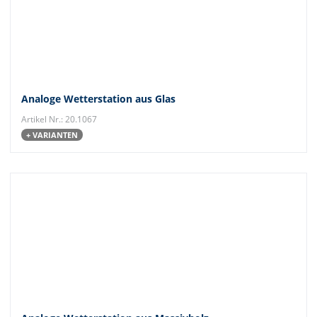
Analoge Wetterstation aus Glas
Artikel Nr.: 20.1067
+ VARIANTEN