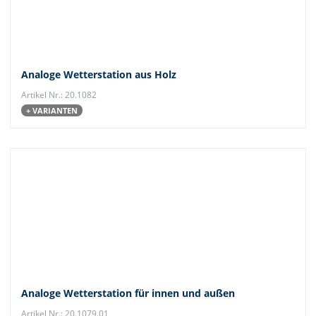
Analoge Wetterstation aus Holz
Artikel Nr.: 20.1082
+ VARIANTEN
Analoge Wetterstation für innen und außen
Artikel Nr.: 20.1079.01