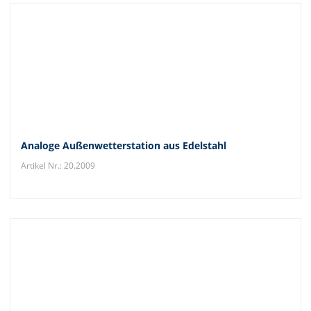
Analoge Außenwetterstation aus Edelstahl
Artikel Nr.: 20.2009