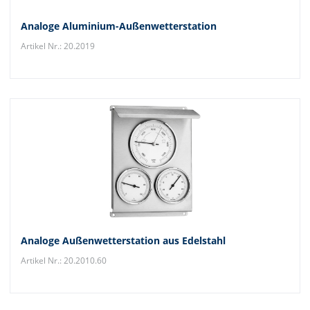
Analoge Aluminium-Außenwetterstation
Artikel Nr.: 20.2019
Analoge Außenwetterstation aus Edelstahl
Artikel Nr.: 20.2010.60