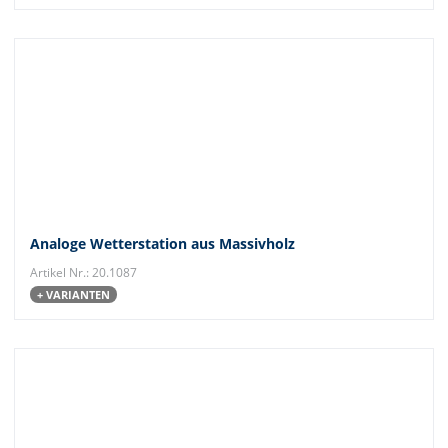
Analoge Wetterstation aus Massivholz
Artikel Nr.: 20.1087
+ VARIANTEN