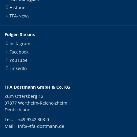
Historie
TFA-News
Folgen Sie uns
Instagram
Facebook
YouTube
LinkedIn
TFA Dostmann GmbH & Co. KG
Zum Ottersberg 12
97877 Wertheim-Reicholzheim
Deutschland
Tel.:
+49 9342 308-0
Mail:
info@tfa-dostmann.de