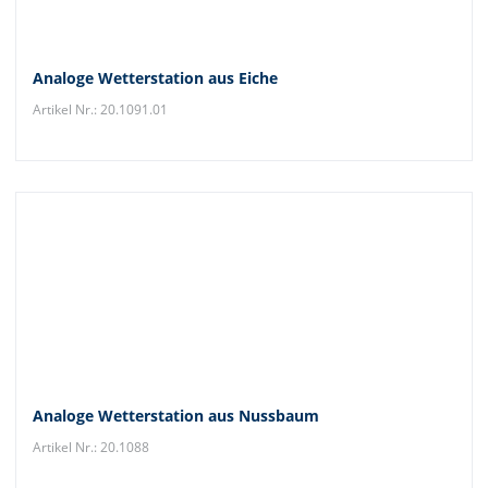
Analoge Wetterstation aus Eiche
Artikel Nr.: 20.1091.01
Analoge Wetterstation aus Nussbaum
Artikel Nr.: 20.1088