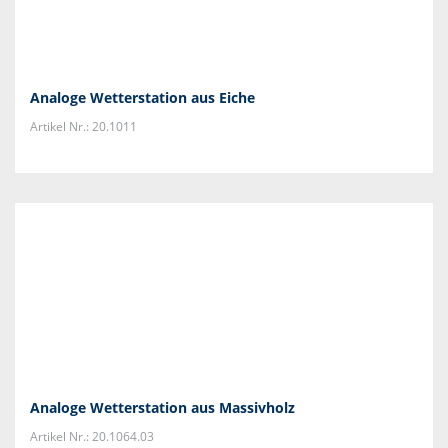
Analoge Wetterstation aus Eiche
Artikel Nr.: 20.1011
Analoge Wetterstation aus Massivholz
Artikel Nr.: 20.1064.03