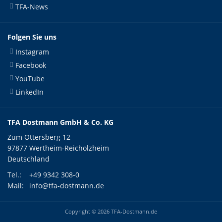
TFA-News
Folgen Sie uns
Instagram
Facebook
YouTube
LinkedIn
TFA Dostmann GmbH & Co. KG
Zum Ottersberg 12
97877 Wertheim-Reicholzheim
Deutschland
Tel.:
+49 9342 308-0
Mail:
info@tfa-dostmann.de
Copyright © 2026 TFA-Dostmann.de