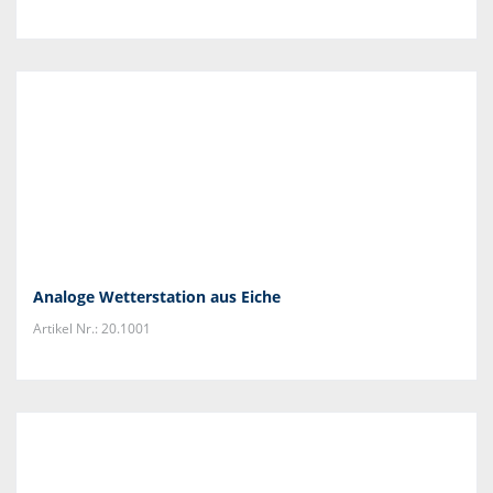
Analoge Wetterstation aus Eiche
Artikel Nr.: 20.1001