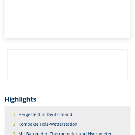
Highlights
Hergestellt in Deutschland
Kompakte Holz-Wetterstation
Mit Barometer, Thermometer und Hygrometer