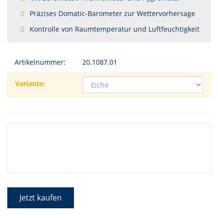
Präzises Domatic-Barometer zur Wettervorhersage
Kontrolle von Raumtemperatur und Luftfeuchtigkeit
Artikelnummer:
20.1087.01
Variante:
Jetzt kaufen