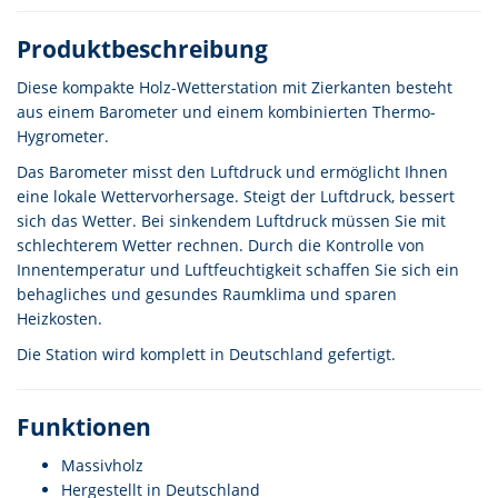
Produktbeschreibung
Diese kompakte Holz-Wetterstation mit Zierkanten besteht
aus einem Barometer und einem kombinierten Thermo-
Hygrometer.
Das Barometer misst den Luftdruck und ermöglicht Ihnen
eine lokale Wettervorhersage. Steigt der Luftdruck, bessert
sich das Wetter. Bei sinkendem Luftdruck müssen Sie mit
schlechterem Wetter rechnen. Durch die Kontrolle von
Innentemperatur und Luftfeuchtigkeit schaffen Sie sich ein
behagliches und gesundes Raumklima und sparen
Heizkosten.
Die Station wird komplett in Deutschland gefertigt.
Funktionen
Massivholz
Hergestellt in Deutschland