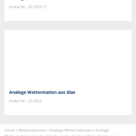
Artikel Nr.: 20.1053.17
Analoge Wetterstation aus Glas
Artikel Nr.: 20.3022
Home
»
Wetterstationen
»
Analoge Wetterstationen
»
Analoge