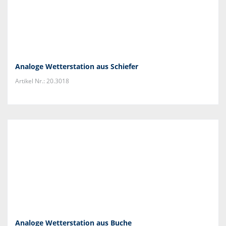
Analoge Wetterstation aus Schiefer
Artikel Nr.: 20.3018
Analoge Wetterstation aus Buche