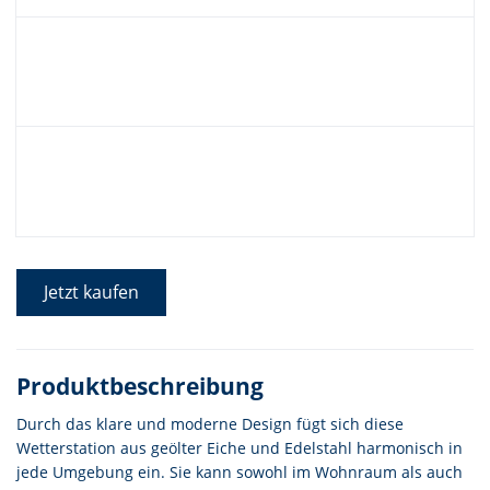
Jetzt kaufen
Produktbeschreibung
Durch das klare und moderne Design fügt sich diese
Wetterstation aus geölter Eiche und Edelstahl harmonisch in
jede Umgebung ein. Sie kann sowohl im Wohnraum als auch