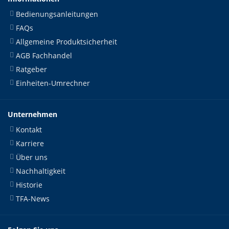
Bedienungsanleitungen
FAQs
Allgemeine Produktsicherheit
AGB Fachhandel
Ratgeber
Einheiten-Umrechner
Unternehmen
Kontakt
Karriere
Über uns
Nachhaltigkeit
Historie
TFA-News