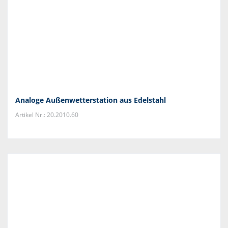
Analoge Außenwetterstation aus Edelstahl
Artikel Nr.: 20.2010.60