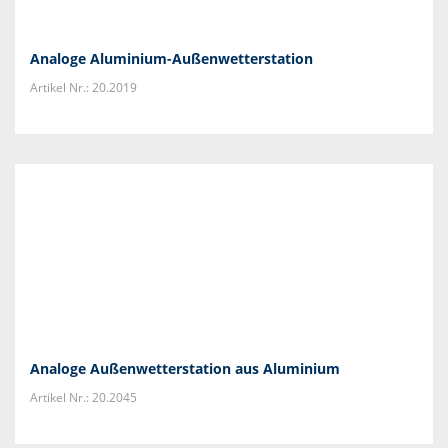
Analoge Aluminium-Außenwetterstation
Artikel Nr.: 20.2019
Analoge Außenwetterstation aus Aluminium
Artikel Nr.: 20.2045