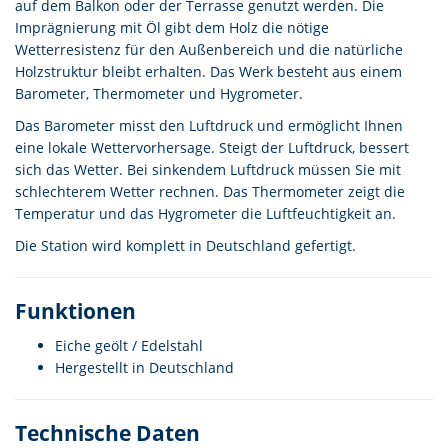
auf dem Balkon oder der Terrasse genutzt werden. Die
Imprägnierung mit Öl gibt dem Holz die nötige
Wetterresistenz für den Außenbereich und die natürliche
Holzstruktur bleibt erhalten. Das Werk besteht aus einem
Barometer, Thermometer und Hygrometer.
Das Barometer misst den Luftdruck und ermöglicht Ihnen
eine lokale Wettervorhersage. Steigt der Luftdruck, bessert
sich das Wetter. Bei sinkendem Luftdruck müssen Sie mit
schlechterem Wetter rechnen. Das Thermometer zeigt die
Temperatur und das Hygrometer die Luftfeuchtigkeit an.
Die Station wird komplett in Deutschland gefertigt.
Funktionen
Eiche geölt / Edelstahl
Hergestellt in Deutschland
Technische Daten