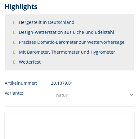
Highlights
Hergestellt in Deutschland
Design-Wetterstation aus Eiche und Edelstahl
Präzises Domatic-Barometer zur Wettervorhersage
Mit Barometer, Thermometer und Hygrometer
Wetterfest
Artikelnummer:
20.1079.01
Variante: