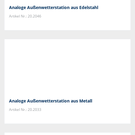
Analoge Außenwetterstation aus Edelstahl
Artikel Nr.: 20.2046
Analoge Außenwetterstation aus Metall
Artikel Nr.: 20.2033