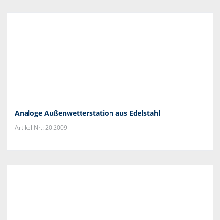
Analoge Außenwetterstation aus Edelstahl
Artikel Nr.: 20.2009