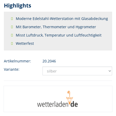
Highlights
Moderne Edelstahl-Wetterstation mit Glasabdeckung
Mit Barometer, Thermometer und Hygrometer
Misst Luftdruck, Temperatur und Luftfeuchtigkeit
Wetterfest
Artikelnummer:
20.2046
Variante: