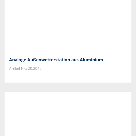
Analoge Außenwetterstation aus Aluminium
Artikel Nr.: 20.2045