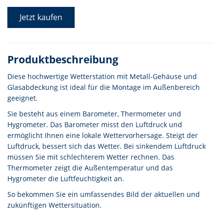
Jetzt kaufen
Produktbeschreibung
Diese hochwertige Wetterstation mit Metall-Gehäuse und
Glasabdeckung ist ideal für die Montage im Außenbereich
geeignet.
Sie besteht aus einem Barometer, Thermometer und
Hygrometer. Das Barometer misst den Luftdruck und
ermöglicht Ihnen eine lokale Wettervorhersage. Steigt der
Luftdruck, bessert sich das Wetter. Bei sinkendem Luftdruck
müssen Sie mit schlechterem Wetter rechnen. Das
Thermometer zeigt die Außentemperatur und das
Hygrometer die Luftfeuchtigkeit an.
So bekommen Sie ein umfassendes Bild der aktuellen und
zukünftigen Wettersituation.