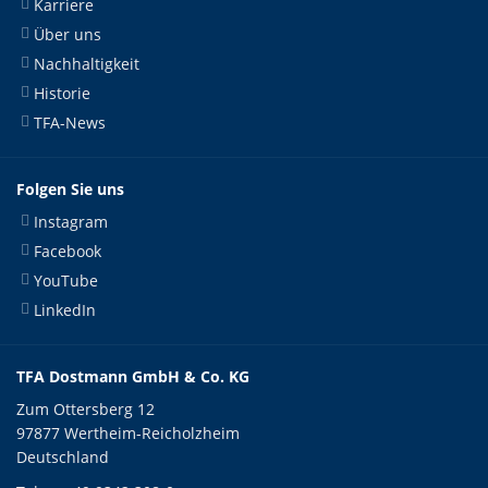
Karriere
Über uns
Nachhaltigkeit
Historie
TFA-News
Folgen Sie uns
Instagram
Facebook
YouTube
LinkedIn
TFA Dostmann GmbH & Co. KG
Zum Ottersberg 12
97877 Wertheim-Reicholzheim
Deutschland