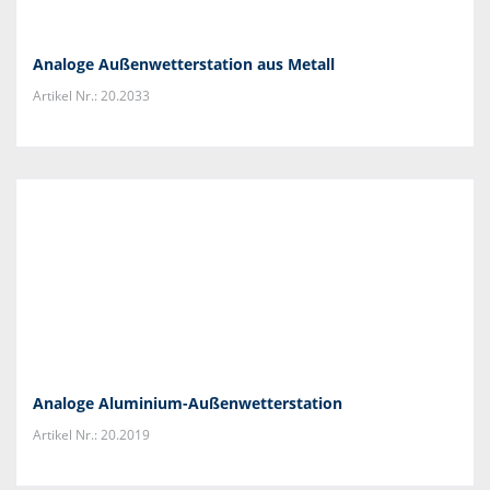
Analoge Außenwetterstation aus Metall
Artikel Nr.: 20.2033
Analoge Aluminium-Außenwetterstation
Artikel Nr.: 20.2019