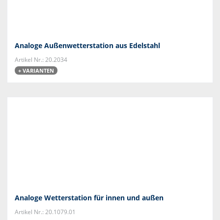
Analoge Außenwetterstation aus Edelstahl
Artikel Nr.: 20.2034
+ VARIANTEN
Analoge Wetterstation für innen und außen
Artikel Nr.: 20.1079.01