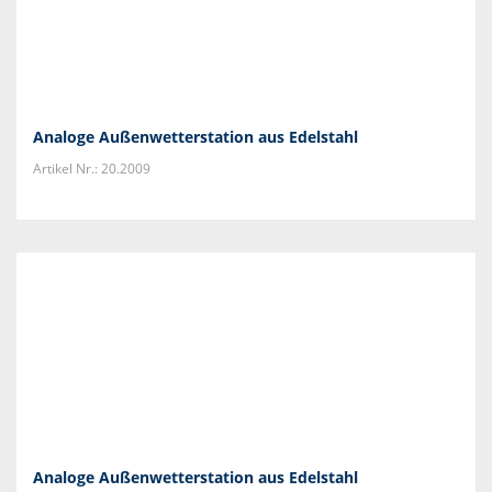
Analoge Außenwetterstation aus Edelstahl
Artikel Nr.: 20.2009
Analoge Außenwetterstation aus Edelstahl