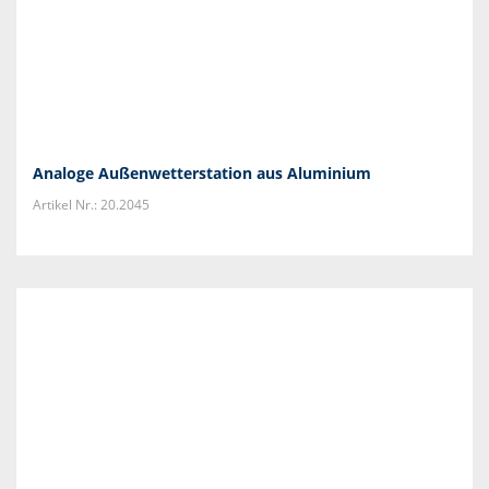
Analoge Außenwetterstation aus Aluminium
Artikel Nr.: 20.2045