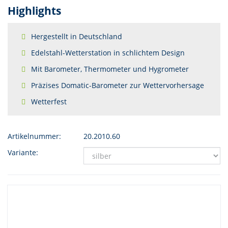
Highlights
Hergestellt in Deutschland
Edelstahl-Wetterstation in schlichtem Design
Mit Barometer, Thermometer und Hygrometer
Präzises Domatic-Barometer zur Wettervorhersage
Wetterfest
Artikelnummer:
20.2010.60
Variante: