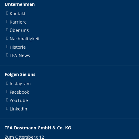
Unternehmen
Kontakt
Karriere
Über uns
Nachhaltigkeit
Historie
TFA-News
Folgen Sie uns
Instagram
Facebook
YouTube
LinkedIn
TFA Dostmann GmbH & Co. KG
Zum Ottersberg 12