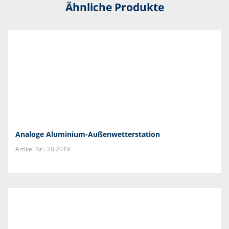
Ähnliche Produkte
Analoge Aluminium-Außenwetterstation
Artikel Nr.: 20.2019