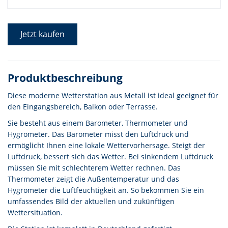
Jetzt kaufen
Produktbeschreibung
Diese moderne Wetterstation aus Metall ist ideal geeignet für
den Eingangsbereich, Balkon oder Terrasse.
Sie besteht aus einem Barometer, Thermometer und
Hygrometer. Das Barometer misst den Luftdruck und
ermöglicht Ihnen eine lokale Wettervorhersage. Steigt der
Luftdruck, bessert sich das Wetter. Bei sinkendem Luftdruck
müssen Sie mit schlechterem Wetter rechnen. Das
Thermometer zeigt die Außentemperatur und das
Hygrometer die Luftfeuchtigkeit an. So bekommen Sie ein
umfassendes Bild der aktuellen und zukünftigen
Wettersituation.