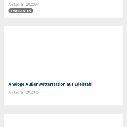
Artikel Nr.: 20.2034
+ VARIANTEN
Analoge Außenwetterstation aus Edelstahl
Artikel Nr.: 20.2046