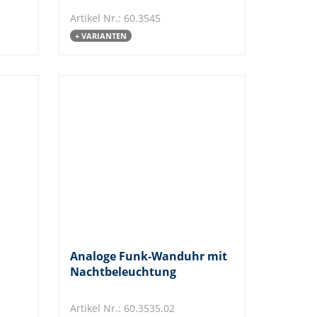
Artikel Nr.: 60.3545
+ VARIANTEN
Analoge Funk-Wanduhr mit
Nachtbeleuchtung
Artikel Nr.: 60.3535.02