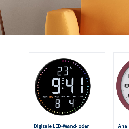
Digitale LED-Wand- oder
Anal