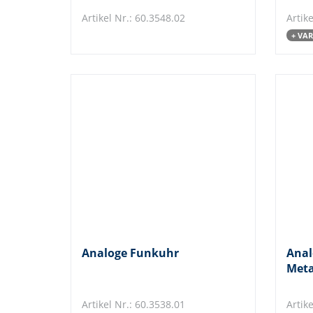
Artikel Nr.: 60.3548.02
Artike
+ VA
Analoge Funkuhr
Anal
Meta
Artikel Nr.: 60.3538.01
Artik