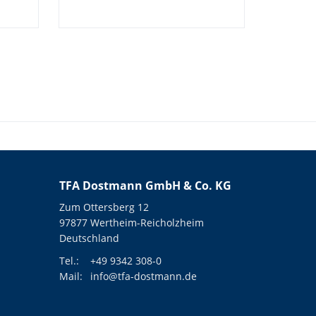
TFA Dostmann GmbH & Co. KG
Zum Ottersberg 12
97877 Wertheim-Reicholzheim
Deutschland
Tel.:
+49 9342 308-0
Mail:
info@tfa-dostmann.de