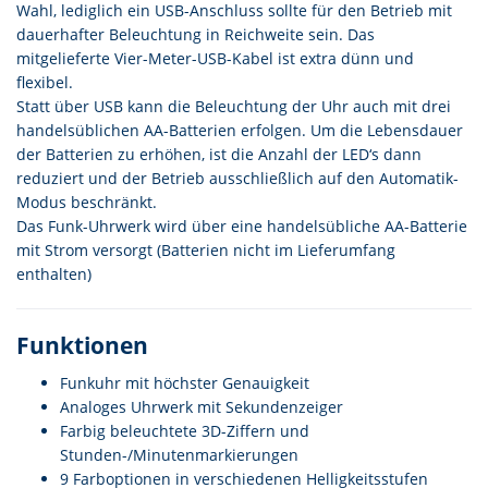
Wahl, lediglich ein USB-Anschluss sollte für den Betrieb mit
dauerhafter Beleuchtung in Reichweite sein. Das
mitgelieferte Vier-Meter-USB-Kabel ist extra dünn und
flexibel.
Statt über USB kann die Beleuchtung der Uhr auch mit drei
handelsüblichen AA-Batterien erfolgen. Um die Lebensdauer
der Batterien zu erhöhen, ist die Anzahl der LED‘s dann
reduziert und der Betrieb ausschließlich auf den Automatik-
Modus beschränkt.
Das Funk-Uhrwerk wird über eine handelsübliche AA-Batterie
mit Strom versorgt (Batterien nicht im Lieferumfang
enthalten)
Funktionen
Funkuhr mit höchster Genauigkeit
Analoges Uhrwerk mit Sekundenzeiger
Farbig beleuchtete 3D-Ziffern und
Stunden-/Minutenmarkierungen
9 Farboptionen in verschiedenen Helligkeitsstufen