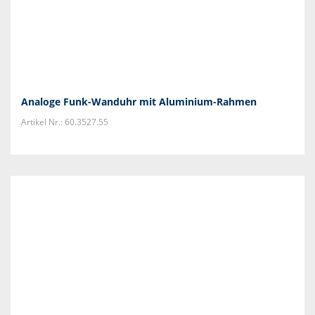
Analoge Funk-Wanduhr mit Aluminium-Rahmen
Artikel Nr.: 60.3527.55