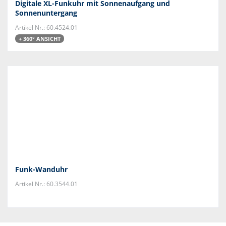
Digitale XL-Funkuhr mit Sonnenaufgang und
Sonnenuntergang
Artikel Nr.: 60.4524.01
+ 360° ANSICHT
Funk-Wanduhr
Artikel Nr.: 60.3544.01