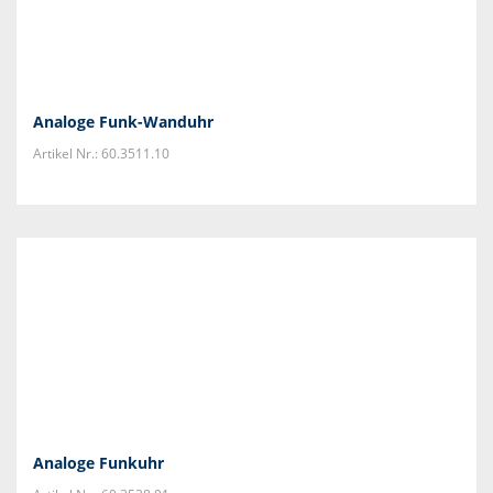
Analoge Funk-Wanduhr
Artikel Nr.: 60.3511.10
Analoge Funkuhr