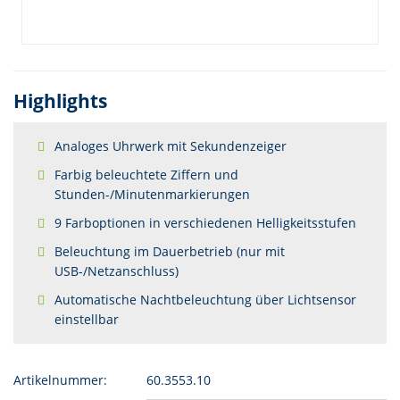
Highlights
Analoges Uhrwerk mit Sekundenzeiger
Farbig beleuchtete Ziffern und
Stunden-/Minutenmarkierungen
9 Farboptionen in verschiedenen Helligkeitsstufen
Beleuchtung im Dauerbetrieb (nur mit
USB-/Netzanschluss)
Automatische Nachtbeleuchtung über Lichtsensor
einstellbar
Artikelnummer:
60.3553.10