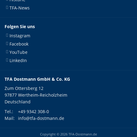
TFA-News
Folgen Sie uns
Instagram
Facebook
YouTube
LinkedIn
TFA Dostmann GmbH & Co. KG
Zum Ottersberg 12
97877 Wertheim-Reicholzheim
Deutschland
Tel.:
+49 9342 308-0
Mail:
info@tfa-dostmann.de
Copyright © 2026 TFA-Dostmann.de