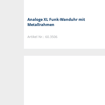
Analoge XL Funk-Wanduhr mit
Metallrahmen
Artikel Nr.: 60.3506