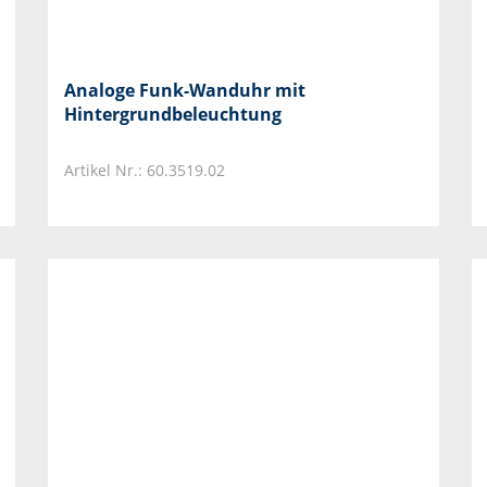
Analoge Funk-Wanduhr mit
Hintergrundbeleuchtung
Artikel Nr.: 60.3519.02