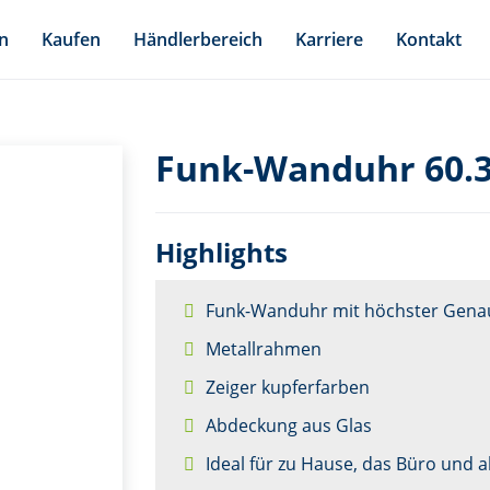
n
Kaufen
Händlerbereich
Karriere
Kontakt
Funk-Wanduhr 60.
Highlights
Funk-Wanduhr mit höchster Genau
Metallrahmen
Zeiger kupferfarben
Abdeckung aus Glas
Ideal für zu Hause, das Büro und 