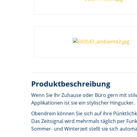
Produktbeschreibung
Wenn Sie Ihr Zuhause oder Büro gern mit stil
Applikationen ist sie ein stylischer Hingucker.
Obendrein können Sie sich auf ihre Pünktlichk
Das Zeitsignal wird mehrmals täglich per Fu
Sommer- und Winterzeit stellt sie sich automa