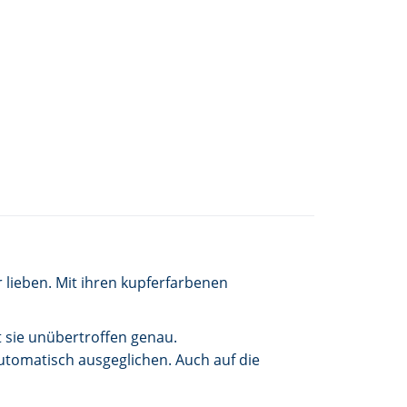
 lieben. Mit ihren kupferfarbenen
t sie unübertroffen genau.
utomatisch ausgeglichen. Auch auf die