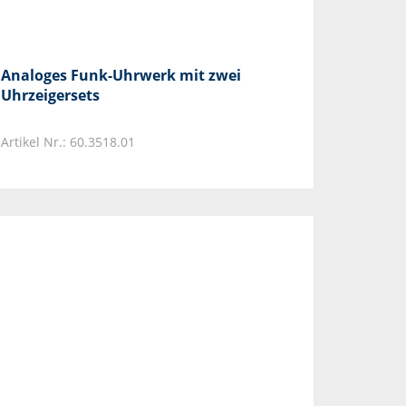
Analoges Funk-Uhrwerk mit zwei
Uhrzeigersets
Artikel Nr.: 60.3518.01