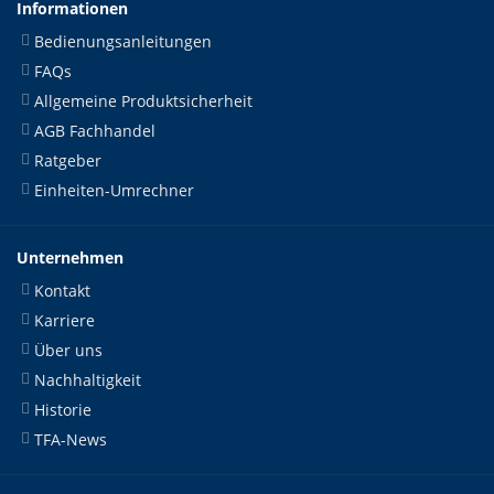
Informationen
Bedienungsanleitungen
FAQs
Allgemeine Produktsicherheit
AGB Fachhandel
Ratgeber
Einheiten-Umrechner
Unternehmen
Kontakt
Karriere
Über uns
Nachhaltigkeit
Historie
TFA-News