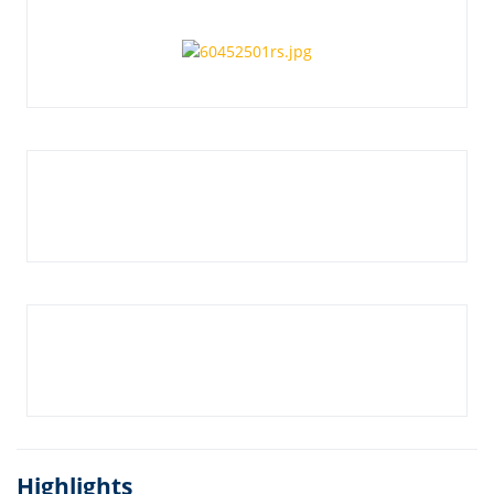
Highlights