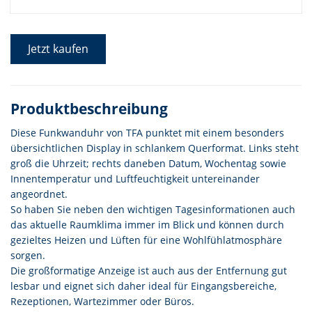
Jetzt kaufen
Produktbeschreibung
Diese Funkwanduhr von TFA punktet mit einem besonders
übersichtlichen Display in schlankem Querformat. Links steht
groß die Uhrzeit; rechts daneben Datum, Wochentag sowie
Innentemperatur und Luftfeuchtigkeit untereinander
angeordnet.
So haben Sie neben den wichtigen Tagesinformationen auch
das aktuelle Raumklima immer im Blick und können durch
gezieltes Heizen und Lüften für eine Wohlfühlatmosphäre
sorgen.
Die großformatige Anzeige ist auch aus der Entfernung gut
lesbar und eignet sich daher ideal für Eingangsbereiche,
Rezeptionen, Wartezimmer oder Büros.