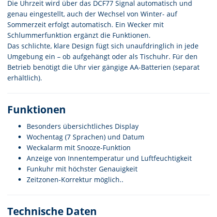
Die Uhrzeit wird über das DCF77 Signal automatisch und
genau eingestellt, auch der Wechsel von Winter- auf
Sommerzeit erfolgt automatisch. Ein Wecker mit
Schlummerfunktion ergänzt die Funktionen.
Das schlichte, klare Design fügt sich unaufdringlich in jede
Umgebung ein – ob aufgehängt oder als Tischuhr. Für den
Betrieb benötigt die Uhr vier gängige AA-Batterien (separat
erhältlich).
Funktionen
Besonders übersichtliches Display
Wochentag (7 Sprachen) und Datum
Weckalarm mit Snooze-Funktion
Anzeige von Innentemperatur und Luftfeuchtigkeit
Funkuhr mit höchster Genauigkeit
Zeitzonen-Korrektur möglich..
Technische Daten