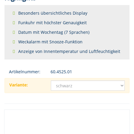
Besonders übersichtliches Display
Funkuhr mit höchster Genauigkeit
Datum mit Wochentag (7 Sprachen)
Weckalarm mit Snooze-Funktion
Anzeige von Innentemperatur und Luftfeuchtigkeit
Artikelnummer:
60.4525.01
Variante: