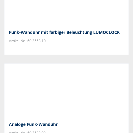
Funk-Wanduhr mit farbiger Beleuchtung LUMOCLOCK
Artikel Nr.: 60.3553.10
Analoge Funk-Wanduhr
Artikel Nr.: 60.3522.02