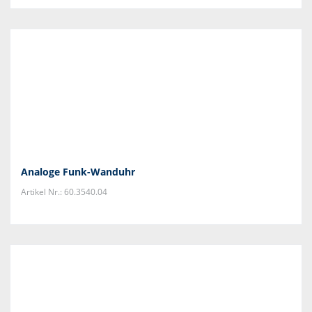
Analoge Funk-Wanduhr
Artikel Nr.: 60.3540.04