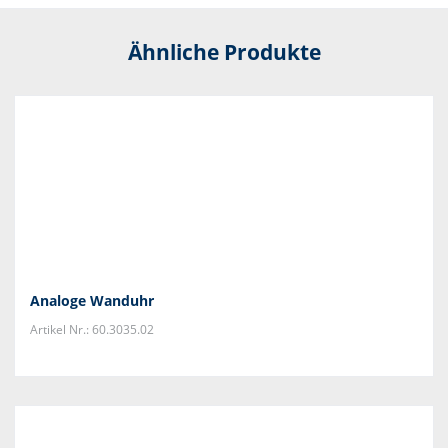
Ähnliche Produkte
Analoge Wanduhr
Artikel Nr.: 60.3035.02