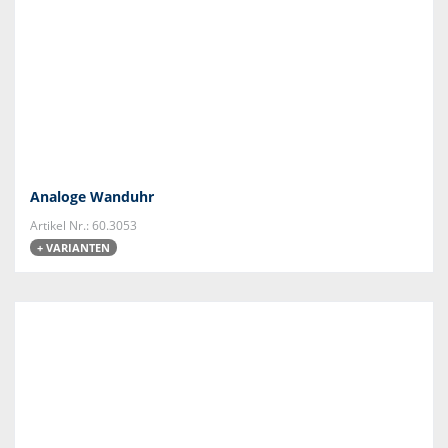
Analoge Wanduhr
Artikel Nr.: 60.3053
+ VARIANTEN