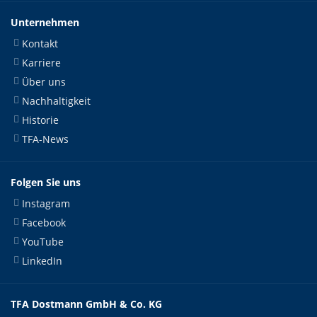
Unternehmen
Kontakt
Karriere
Über uns
Nachhaltigkeit
Historie
TFA-News
Folgen Sie uns
Instagram
Facebook
YouTube
LinkedIn
TFA Dostmann GmbH & Co. KG