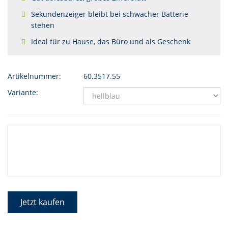
Sekundenzeiger bleibt bei schwacher Batterie
stehen
Ideal für zu Hause, das Büro und als Geschenk
Artikelnummer:
60.3517.55
Variante:
Jetzt kaufen