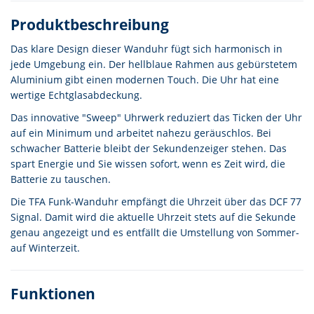
Produktbeschreibung
Das klare Design dieser Wanduhr fügt sich harmonisch in
jede Umgebung ein. Der hellblaue Rahmen aus gebürstetem
Aluminium gibt einen modernen Touch. Die Uhr hat eine
wertige Echtglasabdeckung.
Das innovative "Sweep" Uhrwerk reduziert das Ticken der Uhr
auf ein Minimum und arbeitet nahezu geräuschlos. Bei
schwacher Batterie bleibt der Sekundenzeiger stehen. Das
spart Energie und Sie wissen sofort, wenn es Zeit wird, die
Batterie zu tauschen.
Die TFA Funk-Wanduhr empfängt die Uhrzeit über das DCF 77
Signal. Damit wird die aktuelle Uhrzeit stets auf die Sekunde
genau angezeigt und es entfällt die Umstellung von Sommer-
auf Winterzeit.
Funktionen