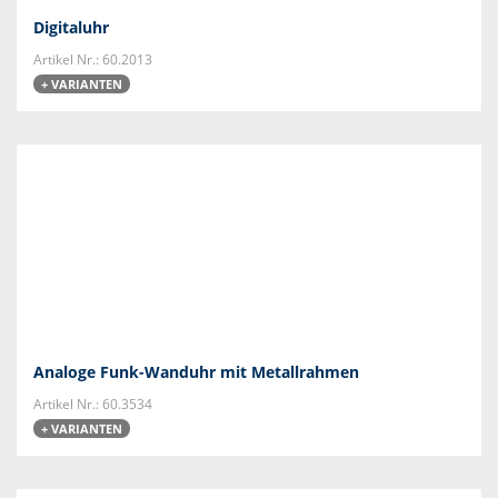
Digitaluhr
Artikel Nr.: 60.2013
+ VARIANTEN
Analoge Funk-Wanduhr mit Metallrahmen
Artikel Nr.: 60.3534
+ VARIANTEN