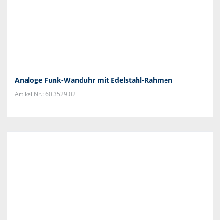
Analoge Funk-Wanduhr mit Edelstahl-Rahmen
Artikel Nr.: 60.3529.02