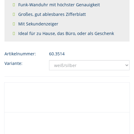
Funk-Wanduhr mit höchster Genauigkeit
Großes, gut ablesbares Zifferblatt
Mit Sekundenzeiger
Ideal für zu Hause, das Büro, oder als Geschenk
Artikelnummer:
60.3514
Variante: