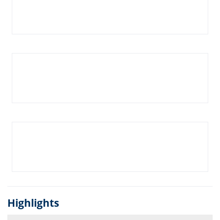
Highlights