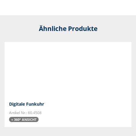
Ähnliche Produkte
Digitale Funkuhr
Artikel Nr.: 60.4508
+ 360° ANSICHT