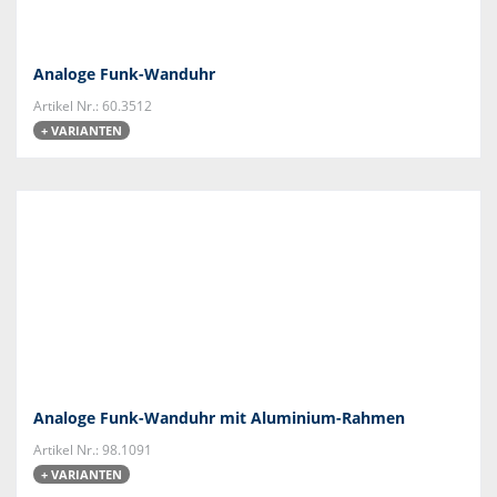
Analoge Funk-Wanduhr
Artikel Nr.: 60.3512
+ VARIANTEN
Analoge Funk-Wanduhr mit Aluminium-Rahmen
Artikel Nr.: 98.1091
+ VARIANTEN