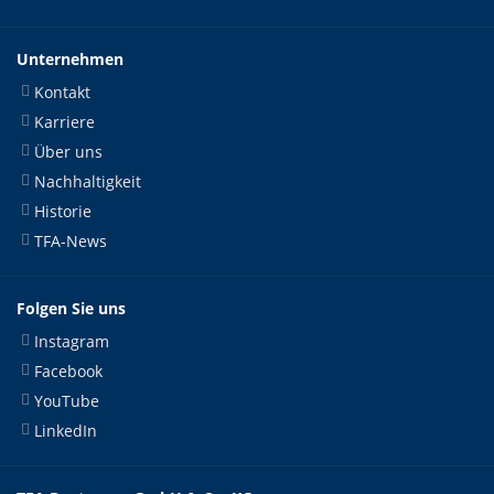
Unternehmen
Kontakt
Karriere
Über uns
Nachhaltigkeit
Historie
TFA-News
Folgen Sie uns
Instagram
Facebook
YouTube
LinkedIn