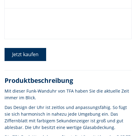
Jetzt kaufen
Produktbeschreibung
Mit dieser Funk-Wanduhr von TFA haben Sie die aktuelle Zeit
immer im Blick.
Das Design der Uhr ist zeitlos und anpassungsfähig. So fügt
sie sich harmonisch in nahezu jede Umgebung ein. Das
Ziffernblatt mit farbigem Sekundenzeiger ist groß und gut
ablesbar. Die Uhr besitzt eine wertige Glasabdeckung.