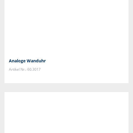
Analoge Wanduhr
Artikel Nr.: 60.3017