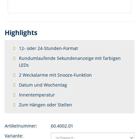
Highlights
12- oder 24-Stunden-Format
Rundumlaufende Sekundenanzeige mit farbigen
LEDs
2 Weckalarme mit Snooze-Funktion
Datum und Wochentag
Innentemperatur
Zum Hängen oder Stellen
Artikelnummer:
60.4002.01
Variante: