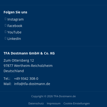
Folgen Sie uns
Instagram
Facebook
YouTube
LinkedIn
TFA Dostmann GmbH & Co. KG
Zum Ottersberg 12
97877 Wertheim-Reicholzheim
Deutschland
Tel.:
+49 9342 308-0
Mail:
info@tfa-dostmann.de
Copyright © 2026 TFA-Dostmann.de
Datenschutz
Impressum
Cookie-Einstellungen