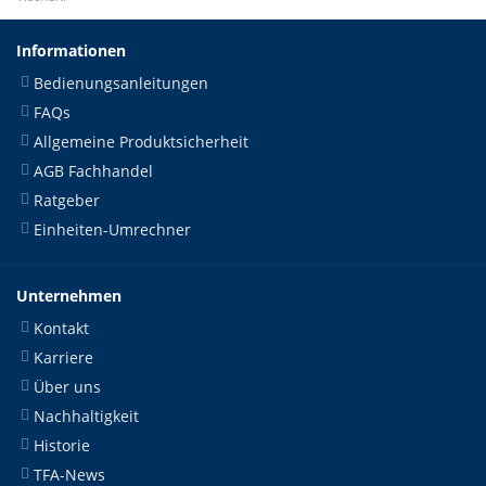
Informationen
Bedienungsanleitungen
FAQs
Allgemeine Produktsicherheit
AGB Fachhandel
Ratgeber
Einheiten-Umrechner
Unternehmen
Kontakt
Karriere
Über uns
Nachhaltigkeit
Historie
TFA-News