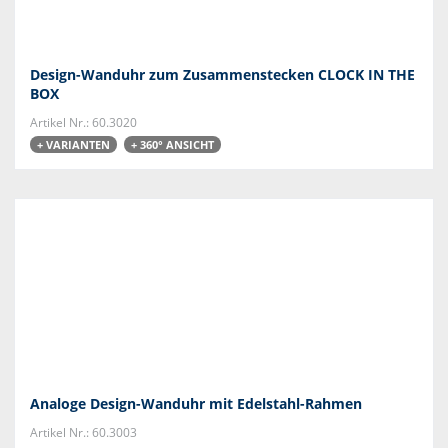
Design-Wanduhr zum Zusammenstecken CLOCK IN THE
BOX
Artikel Nr.: 60.3020
+ VARIANTEN
+ 360° ANSICHT
Analoge Design-Wanduhr mit Edelstahl-Rahmen
Artikel Nr.: 60.3003