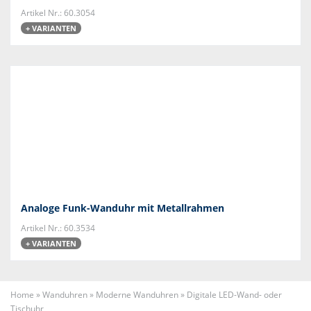
Artikel Nr.: 60.3054
+ VARIANTEN
Analoge Funk-Wanduhr mit Metallrahmen
Artikel Nr.: 60.3534
+ VARIANTEN
Home
»
Wanduhren
»
Moderne Wanduhren
»
Digitale LED-Wand- oder
Tischuhr