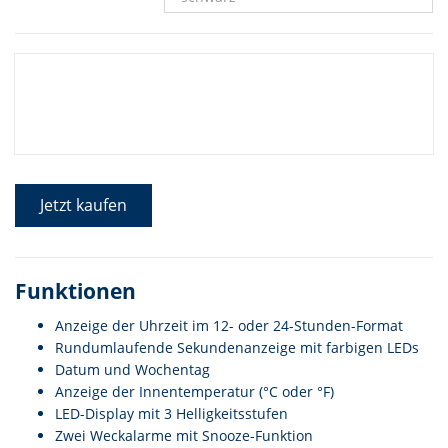
Jetzt kaufen
Funktionen
Anzeige der Uhrzeit im 12- oder 24-Stunden-Format
Rundumlaufende Sekundenanzeige mit farbigen LEDs
Datum und Wochentag
Anzeige der Innentemperatur (°C oder °F)
LED-Display mit 3 Helligkeitsstufen
Zwei Weckalarme mit Snooze-Funktion