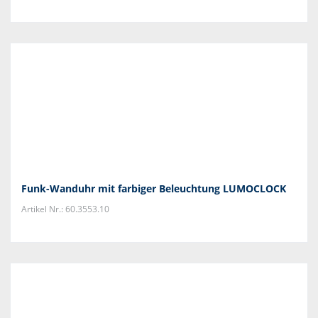
Funk-Wanduhr mit farbiger Beleuchtung LUMOCLOCK
Artikel Nr.: 60.3553.10