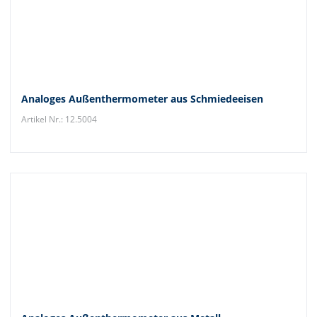
Analoges Außenthermometer aus Schmiedeeisen
Artikel Nr.: 12.5004