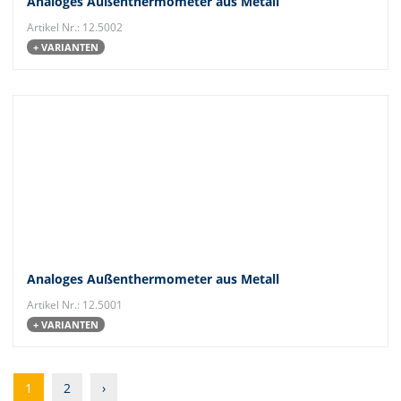
Analoges Außenthermometer aus Metall
Artikel Nr.: 12.5002
+ VARIANTEN
Analoges Außenthermometer aus Metall
Artikel Nr.: 12.5001
+ VARIANTEN
1
2
›