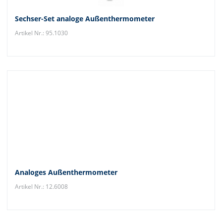
Sechser-Set analoge Außenthermometer
Artikel Nr.: 95.1030
Analoges Außenthermometer
Artikel Nr.: 12.6008