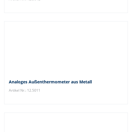
Analoges Außenthermometer aus Metall
Artikel Nr.: 12.5011