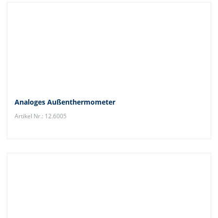
Analoges Außenthermometer
Artikel Nr.: 12.6005