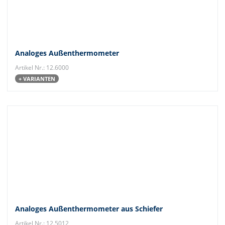
Analoges Außenthermometer
Artikel Nr.: 12.6000
+ VARIANTEN
Analoges Außenthermometer aus Schiefer
Artikel Nr.: 12.5012