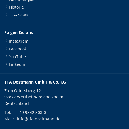
Historie
TFA-News
Folgen Sie uns
Instagram
Facebook
YouTube
LinkedIn
TFA Dostmann GmbH & Co. KG
Zum Ottersberg 12
97877 Wertheim-Reicholzheim
Deutschland
Tel.:
+49 9342 308-0
Mail:
info@tfa-dostmann.de