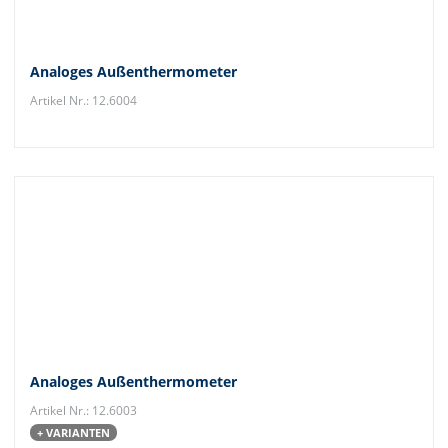
Analoges Außenthermometer
Artikel Nr.: 12.6004
Analoges Außenthermometer
Artikel Nr.: 12.6003
+ VARIANTEN