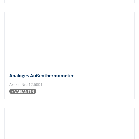
Analoges Außenthermometer
Artikel Nr.: 12.6001
+ VARIANTEN