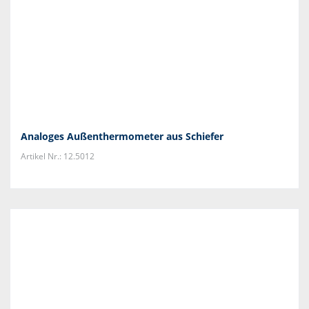
Analoges Außenthermometer aus Schiefer
Artikel Nr.: 12.5012