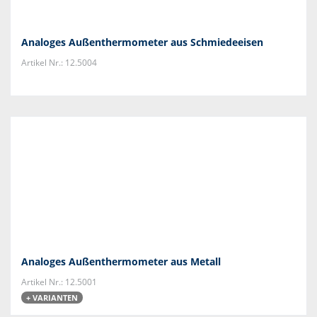
Analoges Außenthermometer aus Schmiedeeisen
Artikel Nr.: 12.5004
Analoges Außenthermometer aus Metall
Artikel Nr.: 12.5001
+ VARIANTEN