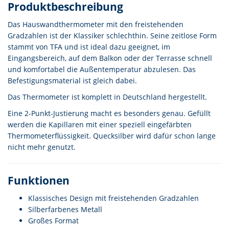
Produktbeschreibung
Das Hauswandthermometer mit den freistehenden
Gradzahlen ist der Klassiker schlechthin. Seine zeitlose Form
stammt von TFA und ist ideal dazu geeignet, im
Eingangsbereich, auf dem Balkon oder der Terrasse schnell
und komfortabel die Außentemperatur abzulesen. Das
Befestigungsmaterial ist gleich dabei.
Das Thermometer ist komplett in Deutschland hergestellt.
Eine 2-Punkt-Justierung macht es besonders genau. Gefüllt
werden die Kapillaren mit einer speziell eingefärbten
Thermometerflüssigkeit. Quecksilber wird dafür schon lange
nicht mehr genutzt.
Funktionen
Klassisches Design mit freistehenden Gradzahlen
Silberfarbenes Metall
Großes Format