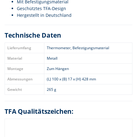
Mit Befestigungsmaterial
Geschütztes TFA-Design
Hergestellt in Deutschland
Technische Daten
Lieferumfang
Thermometer, Befestigungsmaterial
Material
Metall
Montage
Zum Hängen
Abmessungen
(L) 100 x (B) 17 x (H) 428 mm
Gewicht
265 g
TFA Qualitätszeichen: