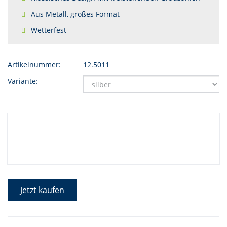
Aus Metall, großes Format
Wetterfest
Artikelnummer:
12.5011
Variante:
Jetzt kaufen