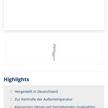
Highlights
Hergestellt in Deutschland
Zur Kontrolle der Außentemperatur
Klassisches Design mit freistehenden Gradzahlen