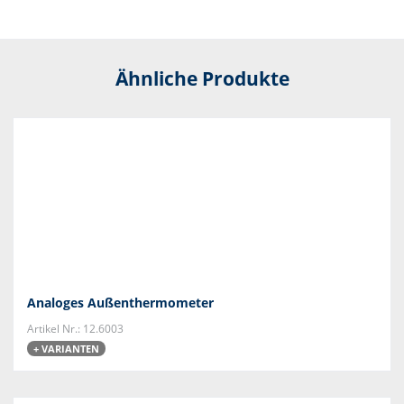
Ähnliche Produkte
Analoges Außenthermometer
Artikel Nr.: 12.6003
+ VARIANTEN