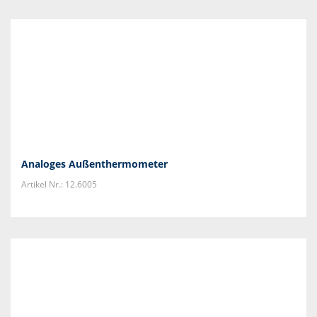
Analoges Außenthermometer
Artikel Nr.: 12.6005