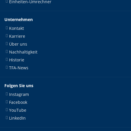
Einheiten-Umrechner
Unternehmen
Kontakt
Karriere
Über uns
Nachhaltigkeit
Historie
TFA-News
Folgen Sie uns
Instagram
Facebook
YouTube
LinkedIn