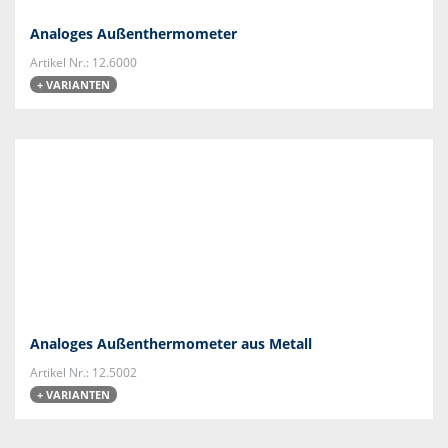
Analoges Außenthermometer
Artikel Nr.: 12.6000
+ VARIANTEN
Analoges Außenthermometer aus Metall
Artikel Nr.: 12.5002
+ VARIANTEN