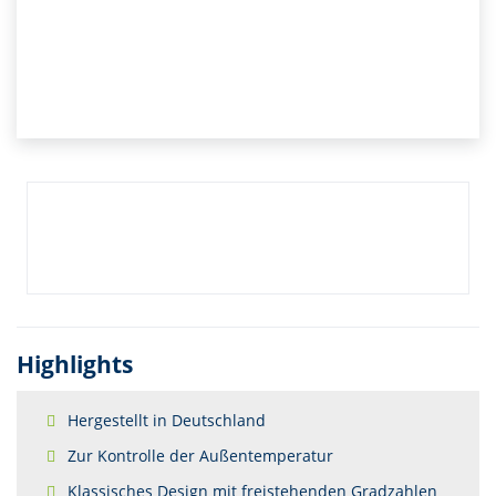
Highlights
Hergestellt in Deutschland
Zur Kontrolle der Außentemperatur
Klassisches Design mit freistehenden Gradzahlen