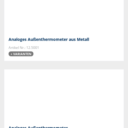
Analoges Außenthermometer aus Metall
Artikel Nr.: 12.5001
+ VARIANTEN
Analoges Außenthermometer