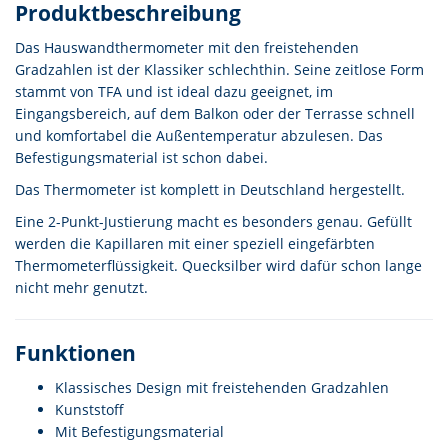
Produktbeschreibung
Das Hauswandthermometer mit den freistehenden
Gradzahlen ist der Klassiker schlechthin. Seine zeitlose Form
stammt von TFA und ist ideal dazu geeignet, im
Eingangsbereich, auf dem Balkon oder der Terrasse schnell
und komfortabel die Außentemperatur abzulesen. Das
Befestigungsmaterial ist schon dabei.
Das Thermometer ist komplett in Deutschland hergestellt.
Eine 2-Punkt-Justierung macht es besonders genau. Gefüllt
werden die Kapillaren mit einer speziell eingefärbten
Thermometerflüssigkeit. Quecksilber wird dafür schon lange
nicht mehr genutzt.
Funktionen
Klassisches Design mit freistehenden Gradzahlen
Kunststoff
Mit Befestigungsmaterial