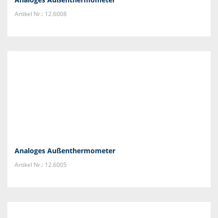
Artikel Nr.: 12.6008
Analoges Außenthermometer
Artikel Nr.: 12.6005