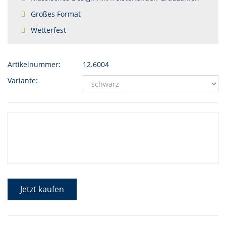
Großes Format
Wetterfest
Artikelnummer:
12.6004
Variante:
Jetzt kaufen