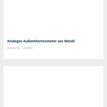
Analoges Außenthermometer aus Metall
Artikel Nr.: 12.5000