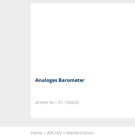
Analoges Barometer
Artikel Nr.: K1.100420
Home
»
ARCHIV
»
Wetterstation