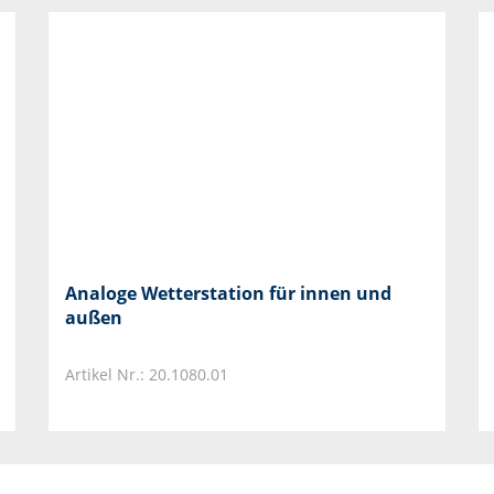
Analoge Wetterstation für innen und
außen
Artikel Nr.: 20.1080.01