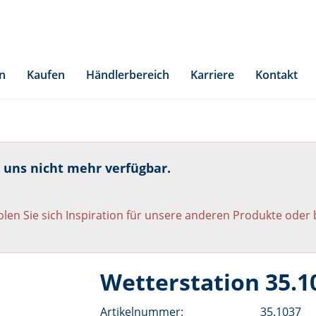
n
Kaufen
Händlerbereich
Karriere
Kontakt
i uns nicht mehr verfügbar.
len Sie sich Inspiration für unsere anderen Produkte oder
Wetterstation 35.1
Artikelnummer:
35.1037