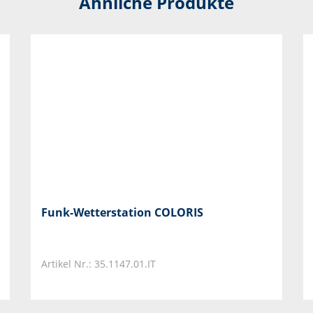
Ähnliche Produkte
Funk-Wetterstation COLORIS
Artikel Nr.: 35.1147.01.IT