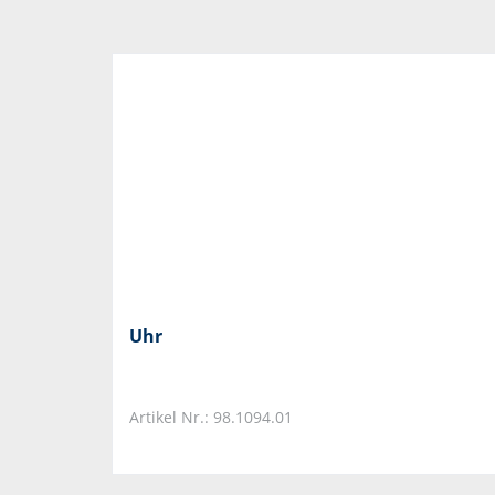
Uhr
Artikel Nr.: 98.1094.01