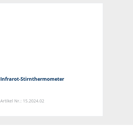
Infrarot-Stirnthermometer
Artikel Nr.: 15.2024.02