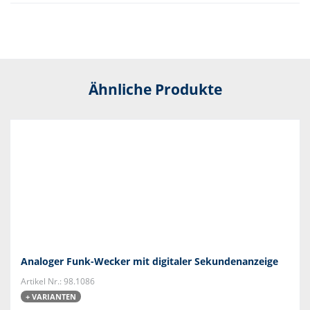
Ähnliche Produkte
Analoger Funk-Wecker mit digitaler Sekundenanzeige
Artikel Nr.: 98.1086
+ VARIANTEN