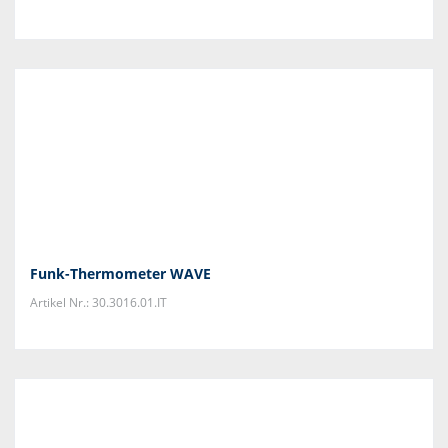
Funk-Thermometer WAVE
Artikel Nr.: 30.3016.01.IT