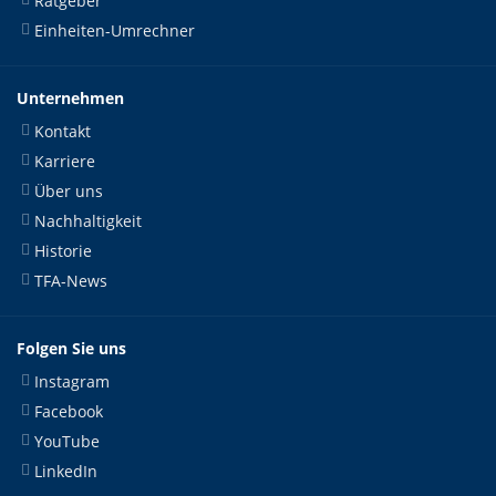
Ratgeber
Einheiten-Umrechner
Unternehmen
Kontakt
Karriere
Über uns
Nachhaltigkeit
Historie
TFA-News
Folgen Sie uns
Instagram
Facebook
YouTube
LinkedIn