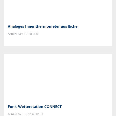
Analoges Innenthermometer aus Eiche
Artikel Nr.: 12.1034.01
Funk-Wetterstation CONNECT
Artikel Nr.: 35.1143.01.IT