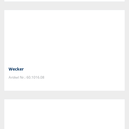
Wecker
Artikel Nr.: 60.1016.08