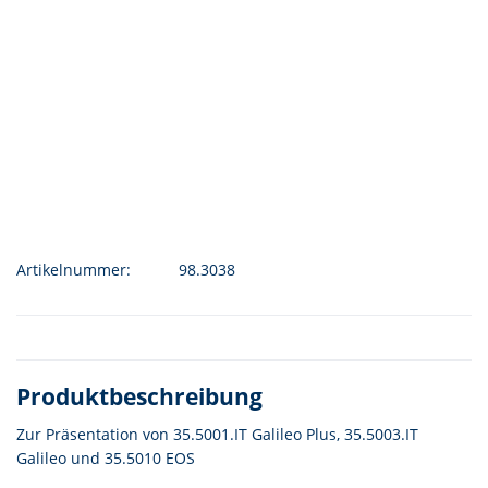
Artikelnummer:
98.3038
Produktbeschreibung
Zur Präsentation von 35.5001.IT Galileo Plus, 35.5003.IT
Galileo und 35.5010 EOS