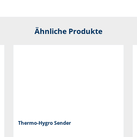
Ähnliche Produkte
Thermo-Hygro Sender