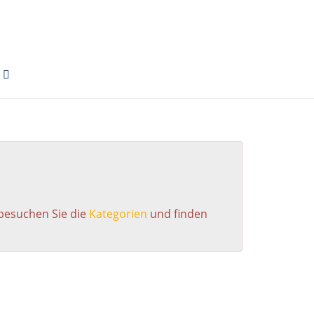
 besuchen Sie die
Kategorien
und finden