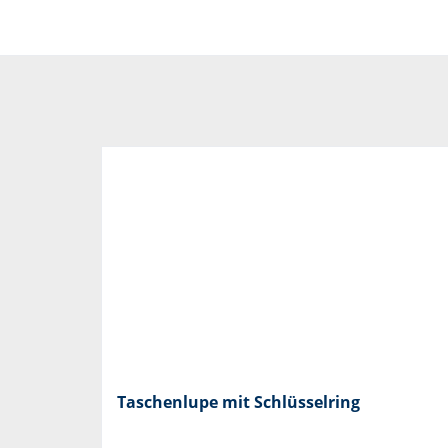
Taschenlupe mit Schlüsselring