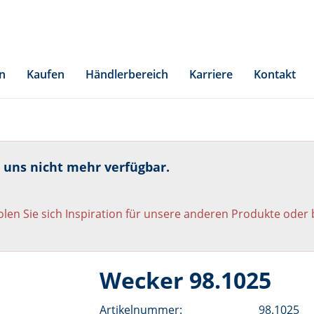
n
Kaufen
Händlerbereich
Karriere
Kontakt
i uns nicht mehr verfügbar.
len Sie sich Inspiration für unsere anderen Produkte oder
Wecker 98.1025
Artikelnummer:
98.1025