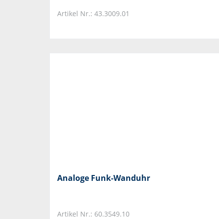
Artikel Nr.: 43.3009.01
Analoge Funk-Wanduhr
Artikel Nr.: 60.3549.10