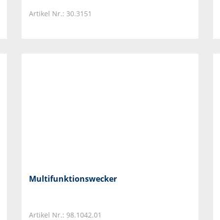
Artikel Nr.: 30.3151
Multifunktionswecker
Artikel Nr.: 98.1042.01