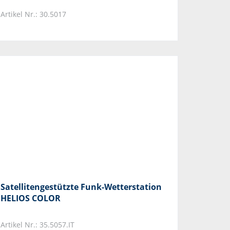
Artikel Nr.: 30.5017
Satellitengestützte Funk-Wetterstation
HELIOS COLOR
Artikel Nr.: 35.5057.IT