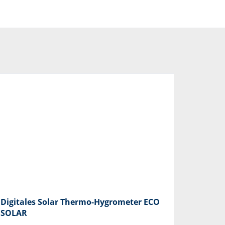
Digitales Solar Thermo-Hygrometer ECO
SOLAR