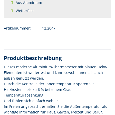
Aus Aluminium
Wetterfest
Artikelnummer:
12.2047
Produktbeschreibung
Dieses moderne Aluminium-Thermometer mit blauen Deko-
Elementen ist wetterfest und kann sowohl innen als auch
außen genutzt werden.
Durch die Kontrolle der Innentemperatur sparen Sie
Heizkosten – bis zu 6 % bei einem Grad
Temperaturabsenkung.
Und fühlen sich einfach wohler.
Im Freien angebracht erhalten Sie die Außentemperatur als
wichtige Information für Haus, Garten, Freizeit und Beruf.