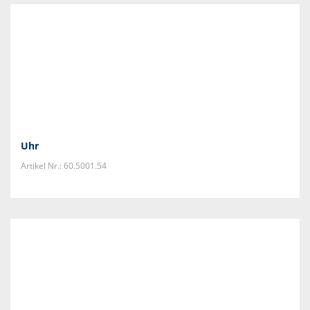
Uhr
Artikel Nr.: 60.5001.54