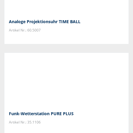
Analoge Projektionsuhr TIME BALL
Artikel Nr.: 60.5007
Funk-Wetterstation PURE PLUS
Artikel Nr.: 35.1106