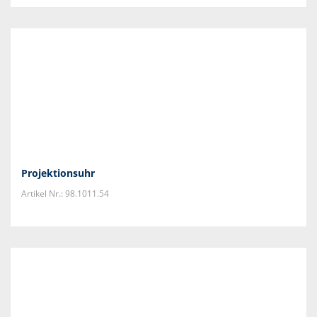
Projektionsuhr
Artikel Nr.: 98.1011.54