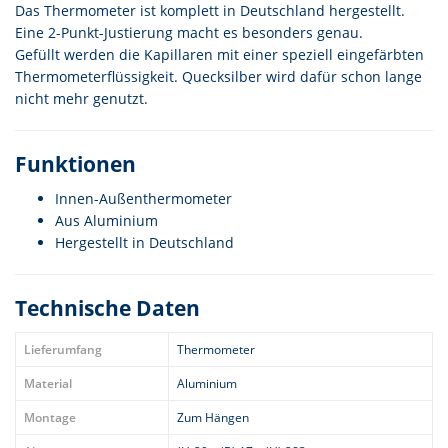
Das Thermometer ist komplett in Deutschland hergestellt.
Eine 2-Punkt-Justierung macht es besonders genau.
Gefüllt werden die Kapillaren mit einer speziell eingefärbten
Thermometerflüssigkeit. Quecksilber wird dafür schon lange
nicht mehr genutzt.
Funktionen
Innen-Außenthermometer
Aus Aluminium
Hergestellt in Deutschland
Technische Daten
Lieferumfang
Thermometer
Material
Aluminium
Montage
Zum Hängen