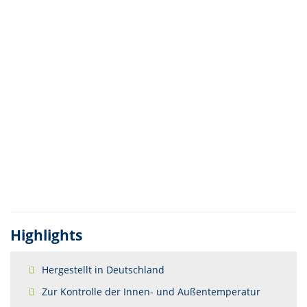
Highlights
Hergestellt in Deutschland
Zur Kontrolle der Innen- und Außentemperatur