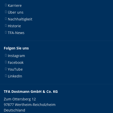
Karriere
Über uns
Nachhaltigkeit
Historie
TFA-News
Folgen Sie uns
Instagram
Facebook
YouTube
LinkedIn
TFA Dostmann GmbH & Co. KG
Zum Ottersberg 12
97877 Wertheim-Reicholzheim
Deutschland