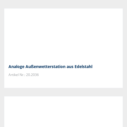
Analoge Außenwetterstation aus Edelstahl
Artikel Nr.: 20.2036