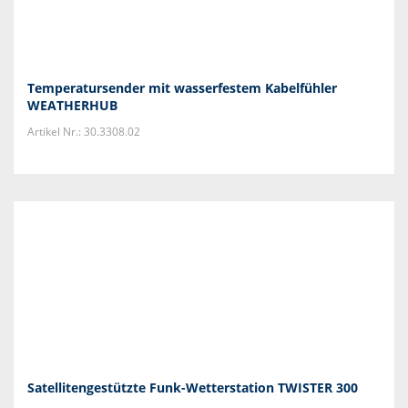
Temperatursender mit wasserfestem Kabelfühler
WEATHERHUB
Artikel Nr.: 30.3308.02
Satellitengestützte Funk-Wetterstation TWISTER 300