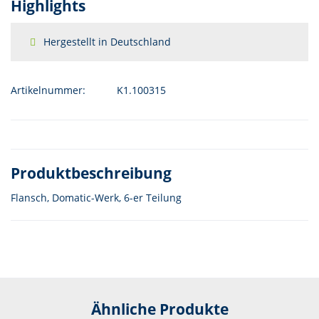
Highlights
Hergestellt in Deutschland
Artikelnummer:
K1.100315
Produktbeschreibung
Flansch, Domatic-Werk, 6-er Teilung
Ähnliche Produkte