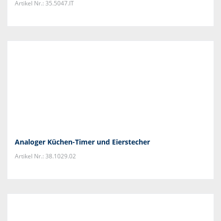
Artikel Nr.: 35.5047.IT
Analoger Küchen-Timer und Eierstecher
Artikel Nr.: 38.1029.02