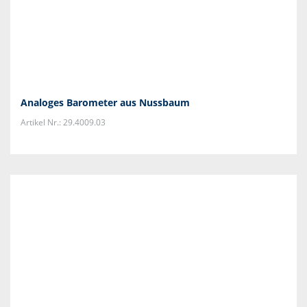
Analoges Barometer aus Nussbaum
Artikel Nr.: 29.4009.03