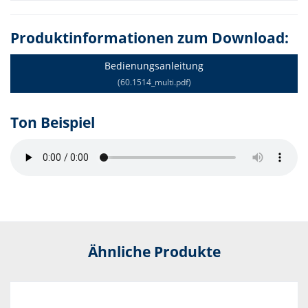
Produktinformationen zum Download:
Bedienungsanleitung
(60.1514_multi.pdf)
Ton Beispiel
Ähnliche Produkte