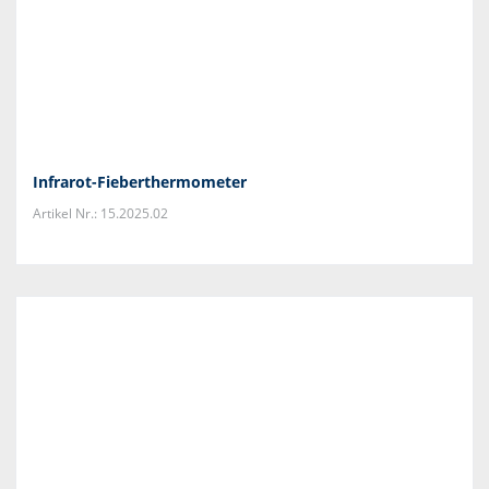
Infrarot-Fieberthermometer
Artikel Nr.: 15.2025.02