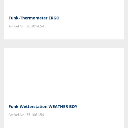
Funk-Thermometer ERGO
Artikel Nr.: 30.3014.54
Funk Wetterstation WEATHER BOY
Artikel Nr.: 35.1061.54