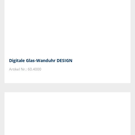
Digitale Glas-Wanduhr DESIGN
Artikel Nr.: 60.4000