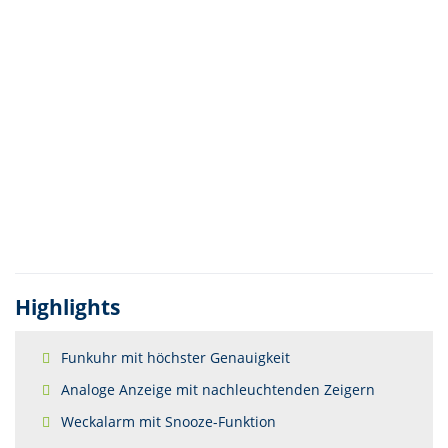
Highlights
Funkuhr mit höchster Genauigkeit
Analoge Anzeige mit nachleuchtenden Zeigern
Weckalarm mit Snooze-Funktion