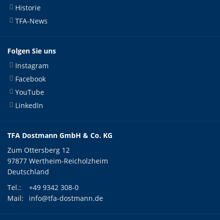
Historie
TFA-News
Folgen Sie uns
Instagram
Facebook
YouTube
LinkedIn
TFA Dostmann GmbH & Co. KG
Zum Ottersberg 12
97877 Wertheim-Reicholzheim
Deutschland
Tel.:
+49 9342 308-0
Mail:
info@tfa-dostmann.de