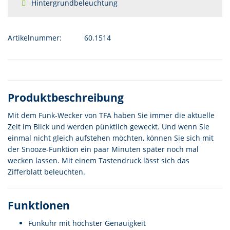
Hintergrundbeleuchtung
Artikelnummer:
60.1514
Produktbeschreibung
Mit dem Funk-Wecker von TFA haben Sie immer die aktuelle
Zeit im Blick und werden pünktlich geweckt. Und wenn Sie
einmal nicht gleich aufstehen möchten, können Sie sich mit
der Snooze-Funktion ein paar Minuten später noch mal
wecken lassen. Mit einem Tastendruck lässt sich das
Zifferblatt beleuchten.
Funktionen
Funkuhr mit höchster Genauigkeit