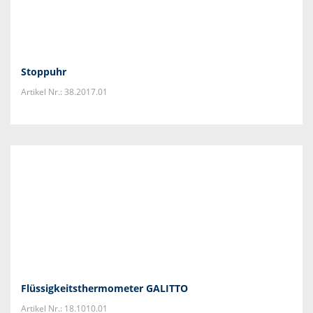
Stoppuhr
Artikel Nr.: 38.2017.01
Flüssigkeitsthermometer GALITTO
Artikel Nr.: 18.1010.01