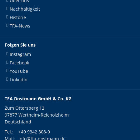
Über uns
Nachhaltigkeit
Historie
TFA-News
Folgen Sie uns
Instagram
Facebook
YouTube
LinkedIn
TFA Dostmann GmbH & Co. KG
Zum Ottersberg 12
97877 Wertheim-Reicholzheim
Deutschland
Tel.:
+49 9342 308-0
Mail:
info@tfa-dostmann.de