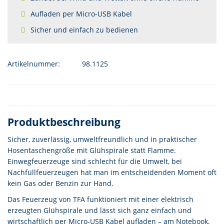
Aufladen per Micro-USB Kabel
Sicher und einfach zu bedienen
Artikelnummer:
98.1125
Produktbeschreibung
Sicher, zuverlässig, umweltfreundlich und in praktischer
Hosentaschengröße mit Glühspirale statt Flamme.
Einwegfeuerzeuge sind schlecht für die Umwelt, bei
Nachfüllfeuerzeugen hat man im entscheidenden Moment oft
kein Gas oder Benzin zur Hand.
Das Feuerzeug von TFA funktioniert mit einer elektrisch
erzeugten Glühspirale und lässt sich ganz einfach und
wirtschaftlich per Micro-USB Kabel aufladen – am Notebook,