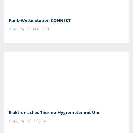
Funk-Wetterstation CONNECT
Artikel Nr.: 35.1143.01.IT
Elektronisches Thermo-Hygrometer mit Uhr
Artikel Nr.: 30.5006.54