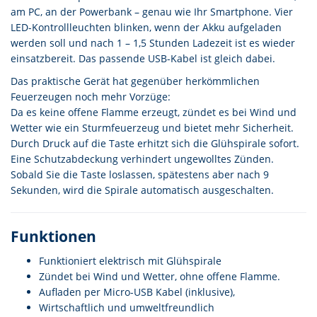
am PC, an der Powerbank – genau wie Ihr Smartphone. Vier
LED-Kontrollleuchten blinken, wenn der Akku aufgeladen
werden soll und nach 1 – 1,5 Stunden Ladezeit ist es wieder
einsatzbereit. Das passende USB-Kabel ist gleich dabei.
Das praktische Gerät hat gegenüber herkömmlichen
Feuerzeugen noch mehr Vorzüge:
Da es keine offene Flamme erzeugt, zündet es bei Wind und
Wetter wie ein Sturmfeuerzeug und bietet mehr Sicherheit.
Durch Druck auf die Taste erhitzt sich die Glühspirale sofort.
Eine Schutzabdeckung verhindert ungewolltes Zünden.
Sobald Sie die Taste loslassen, spätestens aber nach 9
Sekunden, wird die Spirale automatisch ausgeschalten.
Funktionen
Funktioniert elektrisch mit Glühspirale
Zündet bei Wind und Wetter, ohne offene Flamme.
Aufladen per Micro-USB Kabel (inklusive),
Wirtschaftlich und umweltfreundlich