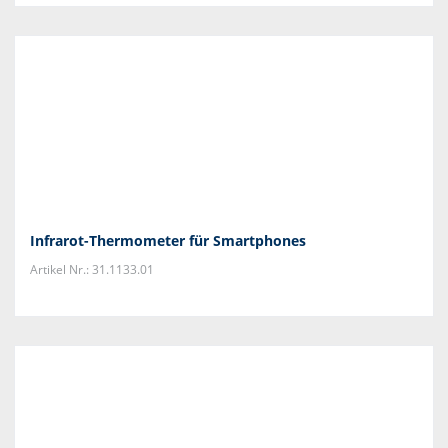
Infrarot-Thermometer für Smartphones
Artikel Nr.: 31.1133.01