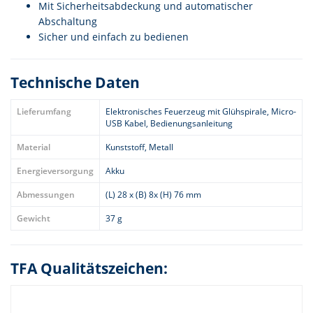
Mit Sicherheitsabdeckung und automatischer
Abschaltung
Sicher und einfach zu bedienen
Technische Daten
Lieferumfang
Elektronisches Feuerzeug mit Glühspirale, Micro-
USB Kabel, Bedienungsanleitung
Material
Kunststoff, Metall
Energieversorgung
Akku
Abmessungen
(L) 28 x (B) 8x (H) 76 mm
Gewicht
37 g
TFA Qualitätszeichen: