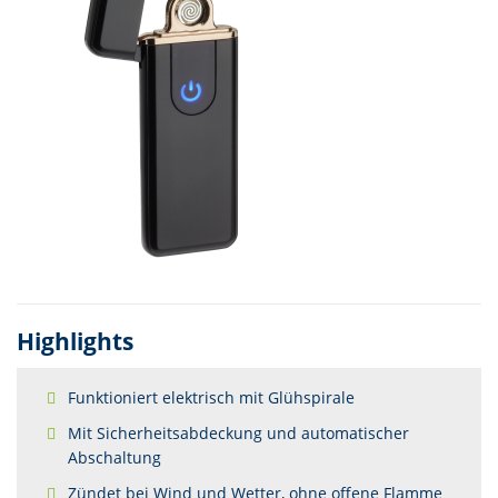
Highlights
Funktioniert elektrisch mit Glühspirale
Mit Sicherheitsabdeckung und automatischer
Abschaltung
Zündet bei Wind und Wetter, ohne offene Flamme