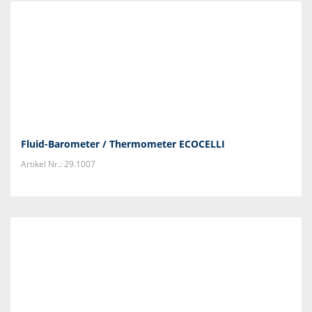
Fluid-Barometer / Thermometer ECOCELLI
Artikel Nr.: 29.1007