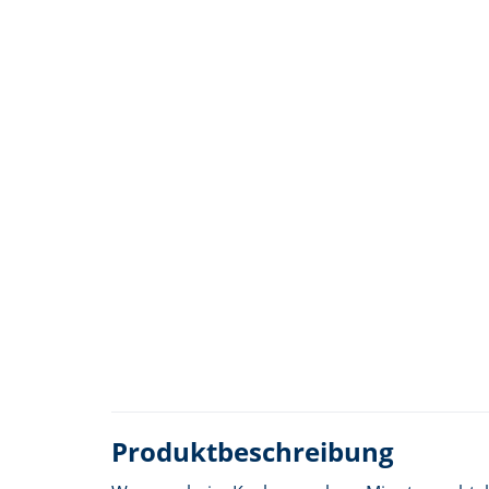
Produktbeschreibung