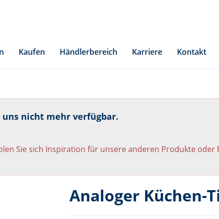
n
Kaufen
Händlerbereich
Karriere
Kontakt
i uns nicht mehr verfügbar.
len Sie sich Inspiration für unsere anderen Produkte oder
Analoger Küchen-Ti