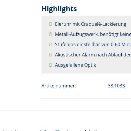
Highlights
Eieruhr mit Craquelé-Lackierung
Metall-Aufzugswerk, benötigt keine
Stufenlos einstellbar von 0-60 Min
Akustischer Alarm nach Ablauf der
Ausgefallene Optik
Artikelnummer:
38.1033