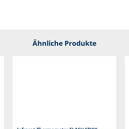
Ähnliche Produkte