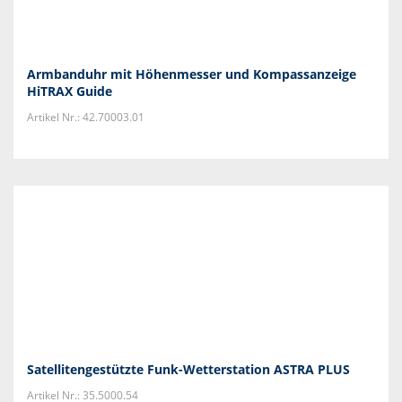
Armbanduhr mit Höhenmesser und Kompassanzeige
HiTRAX Guide
Artikel Nr.: 42.70003.01
Satellitengestützte Funk-Wetterstation ASTRA PLUS
Artikel Nr.: 35.5000.54