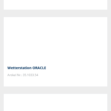
Wetterstation ORACLE
Artikel Nr.: 35.1033.54