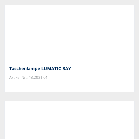
Taschenlampe LUMATIC RAY
Artikel Nr.: 43.2031.01