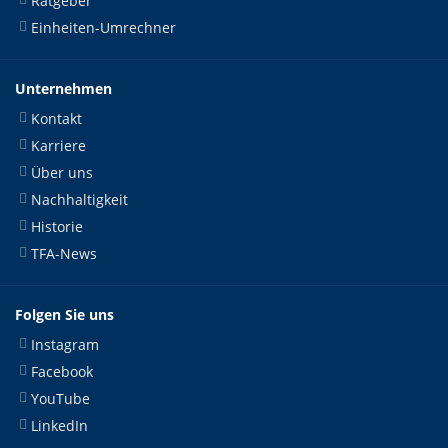
Ratgeber
Einheiten-Umrechner
Unternehmen
Kontakt
Karriere
Über uns
Nachhaltigkeit
Historie
TFA-News
Folgen Sie uns
Instagram
Facebook
YouTube
LinkedIn