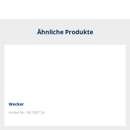
Ähnliche Produkte
Wecker
Artikel Nr.: 98.1081.54