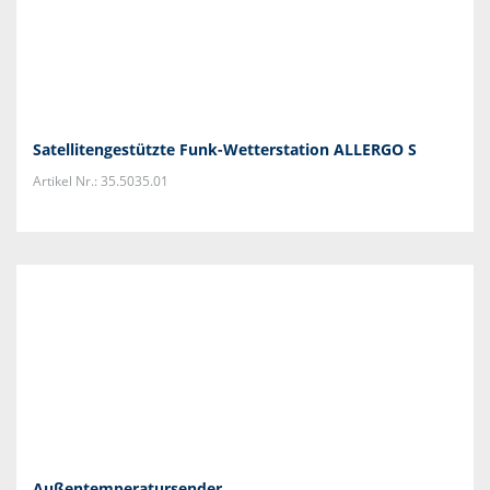
Satellitengestützte Funk-Wetterstation ALLERGO S
Artikel Nr.: 35.5035.01
Außentemperatursender