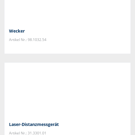
Wecker
Artikel Nr.: 98.1032.54
Laser-Distanzmessgerät
Artikel Nr.: 31.3301.01