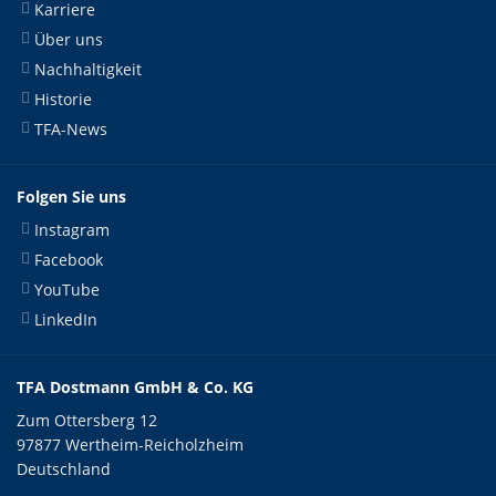
Karriere
Über uns
Nachhaltigkeit
Historie
TFA-News
Folgen Sie uns
Instagram
Facebook
YouTube
LinkedIn
TFA Dostmann GmbH & Co. KG
Zum Ottersberg 12
97877 Wertheim-Reicholzheim
Deutschland