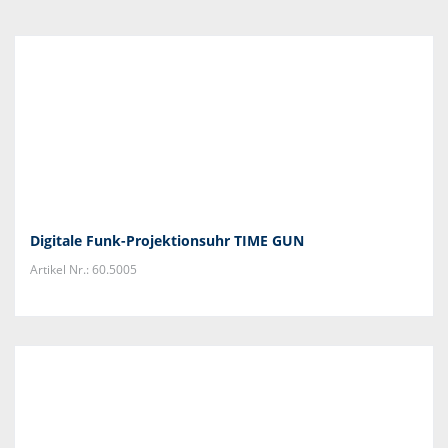
Digitale Funk-Projektionsuhr TIME GUN
Artikel Nr.: 60.5005