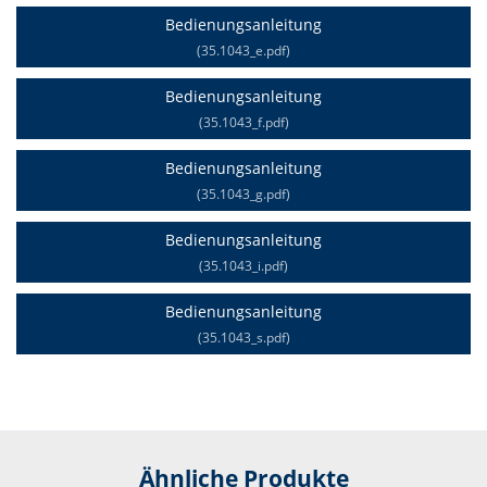
Bedienungsanleitung
(35.1043_e.pdf)
Bedienungsanleitung
(35.1043_f.pdf)
Bedienungsanleitung
(35.1043_g.pdf)
Bedienungsanleitung
(35.1043_i.pdf)
Bedienungsanleitung
(35.1043_s.pdf)
Ähnliche Produkte