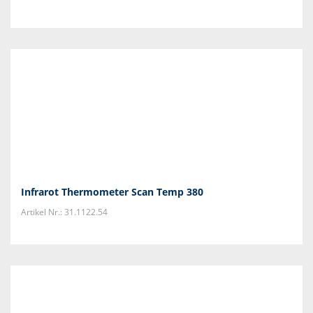
Infrarot Thermometer Scan Temp 380
Artikel Nr.: 31.1122.54