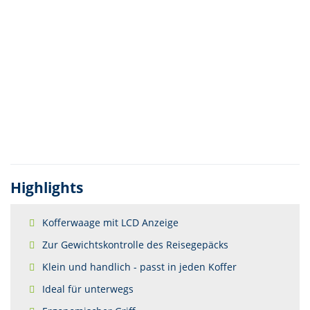
Highlights
Kofferwaage mit LCD Anzeige
Zur Gewichtskontrolle des Reisegepäcks
Klein und handlich - passt in jeden Koffer
Ideal für unterwegs