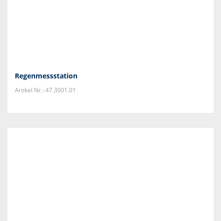
Regenmessstation
Artikel Nr.: 47.3001.01