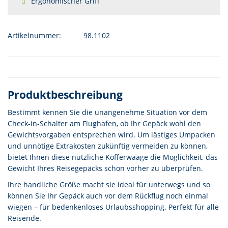
Ergonomischer Griff
Artikelnummer:
98.1102
Produktbeschreibung
Bestimmt kennen Sie die unangenehme Situation vor dem
Check-in-Schalter am Flughafen, ob Ihr Gepäck wohl den
Gewichtsvorgaben entsprechen wird. Um lästiges Umpacken
und unnötige Extrakosten zukünftig vermeiden zu können,
bietet Ihnen diese nützliche Kofferwaage die Möglichkeit, das
Gewicht Ihres Reisegepäcks schon vorher zu überprüfen.
Ihre handliche Größe macht sie ideal für unterwegs und so
können Sie Ihr Gepäck auch vor dem Rückflug noch einmal
wiegen – für bedenkenloses Urlaubsshopping. Perfekt für alle
Reisende.