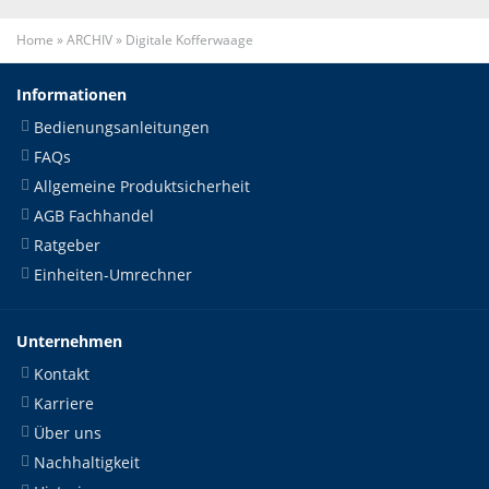
Home
»
ARCHIV
»
Digitale Kofferwaage
Informationen
Bedienungsanleitungen
FAQs
Allgemeine Produktsicherheit
AGB Fachhandel
Ratgeber
Einheiten-Umrechner
Unternehmen
Kontakt
Karriere
Über uns
Nachhaltigkeit