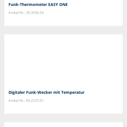
Funk-Thermometer EASY ONE
Artikel Nr.: 30.3036.54
Digitaler Funk-Wecker mit Temperatur
Artikel Nr.: 60.2525.01