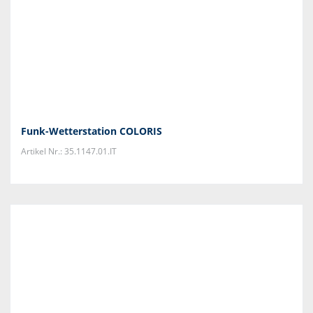
Funk-Wetterstation COLORIS
Artikel Nr.: 35.1147.01.IT