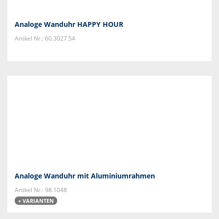
Analoge Wanduhr HAPPY HOUR
Artikel Nr.: 60.3027.54
Analoge Wanduhr mit Aluminiumrahmen
Artikel Nr.: 98.1048
+ VARIANTEN