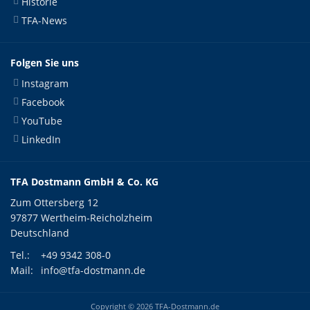
Historie
TFA-News
Folgen Sie uns
Instagram
Facebook
YouTube
LinkedIn
TFA Dostmann GmbH & Co. KG
Zum Ottersberg 12
97877 Wertheim-Reicholzheim
Deutschland
Tel.:
+49 9342 308-0
Mail:
info@tfa-dostmann.de
Copyright © 2026 TFA-Dostmann.de