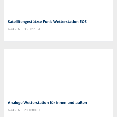
Satellitengestützte Funk-Wetterstation EOS
Artikel Nr.: 35.5011.54
Analoge Wetterstation für innen und außen
Artikel Nr.: 20.1080.01