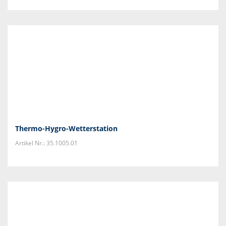
Thermo-Hygro-Wetterstation
Artikel Nr.: 35.1005.01