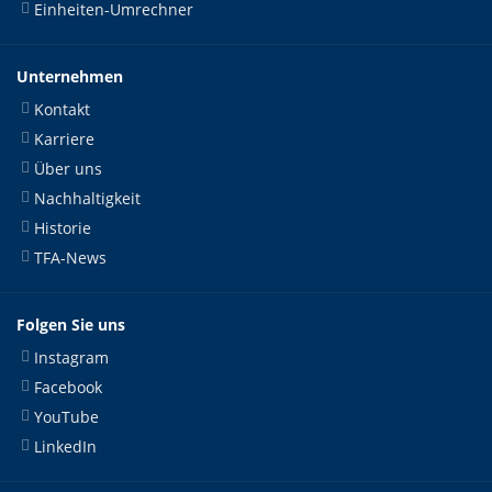
Einheiten-Umrechner
Unternehmen
Kontakt
Karriere
Über uns
Nachhaltigkeit
Historie
TFA-News
Folgen Sie uns
Instagram
Facebook
YouTube
LinkedIn