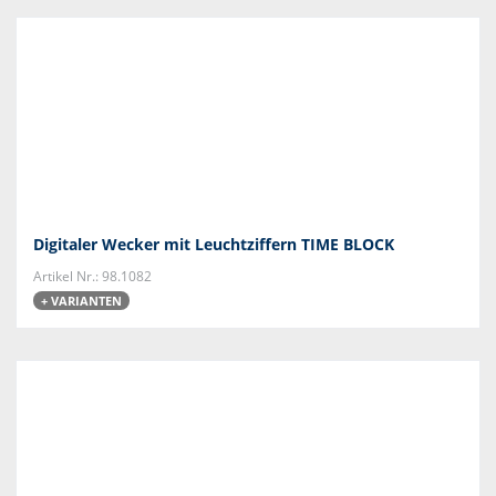
Digitaler Wecker mit Leuchtziffern TIME BLOCK
Artikel Nr.: 98.1082
+ VARIANTEN