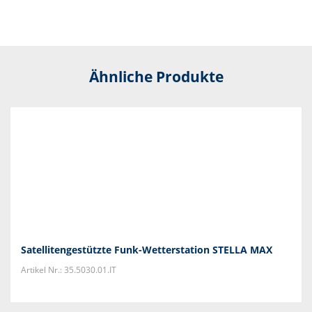
Ähnliche Produkte
Satellitengestützte Funk-Wetterstation STELLA MAX
Artikel Nr.: 35.5030.01.IT