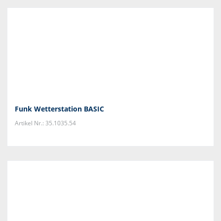
Funk Wetterstation BASIC
Artikel Nr.: 35.1035.54