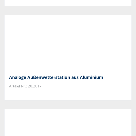
Analoge Außenwetterstation aus Aluminium
Artikel Nr.: 20.2017