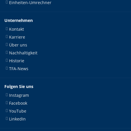
Einheiten-Umrechner
Unternehmen
Kontakt
Karriere
Über uns
Nachhaltigkeit
Historie
TFA-News
Folgen Sie uns
Instagram
Facebook
YouTube
LinkedIn