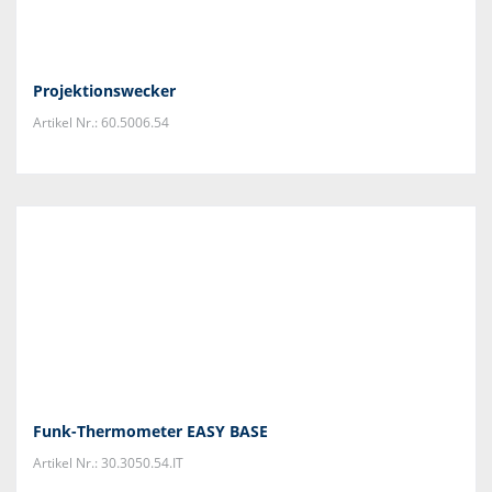
Projektionswecker
Artikel Nr.: 60.5006.54
Funk-Thermometer EASY BASE
Artikel Nr.: 30.3050.54.IT