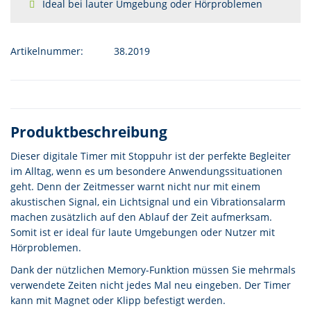
Ideal bei lauter Umgebung oder Hörproblemen
Artikelnummer:
38.2019
Produktbeschreibung
Dieser digitale Timer mit Stoppuhr ist der perfekte Begleiter
im Alltag, wenn es um besondere Anwendungssituationen
geht. Denn der Zeitmesser warnt nicht nur mit einem
akustischen Signal, ein Lichtsignal und ein Vibrationsalarm
machen zusätzlich auf den Ablauf der Zeit aufmerksam.
Somit ist er ideal für laute Umgebungen oder Nutzer mit
Hörproblemen.
Dank der nützlichen Memory-Funktion müssen Sie mehrmals
verwendete Zeiten nicht jedes Mal neu eingeben. Der Timer
kann mit Magnet oder Klipp befestigt werden.