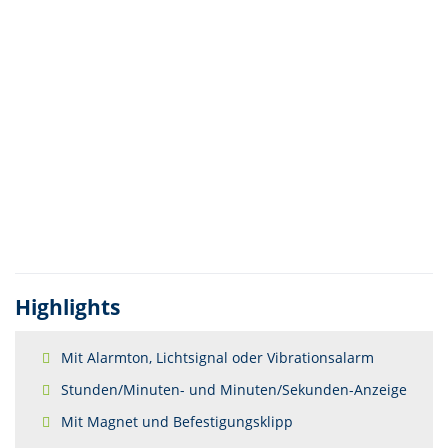
Highlights
Mit Alarmton, Lichtsignal oder Vibrationsalarm
Stunden/Minuten- und Minuten/Sekunden-Anzeige
Mit Magnet und Befestigungsklipp