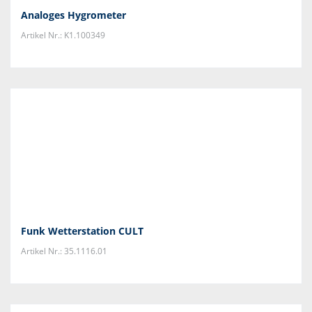
Analoges Hygrometer
Artikel Nr.: K1.100349
Funk Wetterstation CULT
Artikel Nr.: 35.1116.01