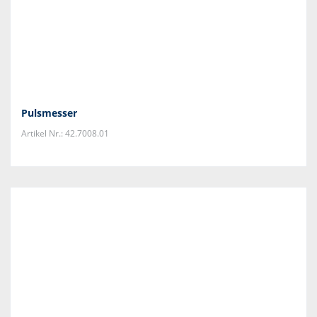
Pulsmesser
Artikel Nr.: 42.7008.01