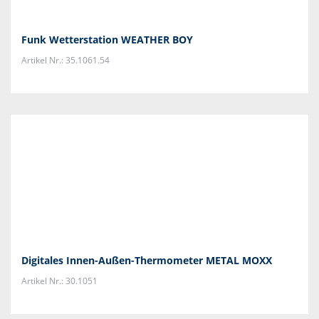
Funk Wetterstation WEATHER BOY
Artikel Nr.: 35.1061.54
Digitales Innen-Außen-Thermometer METAL MOXX
Artikel Nr.: 30.1051