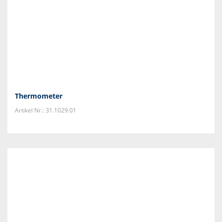
Thermometer
Artikel Nr.: 31.1029.01