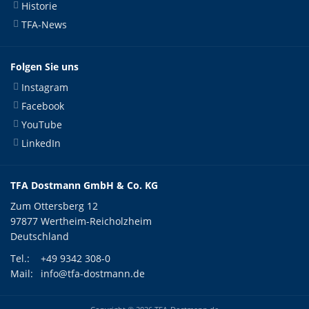
Historie
TFA-News
Folgen Sie uns
Instagram
Facebook
YouTube
LinkedIn
TFA Dostmann GmbH & Co. KG
Zum Ottersberg 12
97877 Wertheim-Reicholzheim
Deutschland
Tel.:
+49 9342 308-0
Mail:
info@tfa-dostmann.de