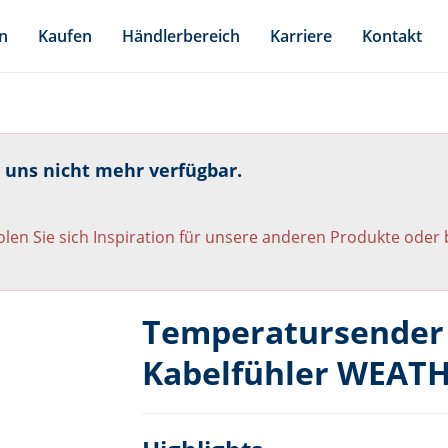
n
Kaufen
Händlerbereich
Karriere
Kontakt
i uns nicht mehr verfügbar.
len Sie sich Inspiration für unsere anderen Produkte oder
Temperatursender
Kabelfühler WEAT