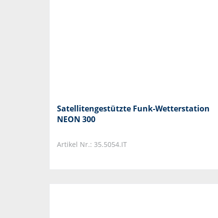
Satellitengestützte Funk-Wetterstation
NEON 300
Artikel Nr.: 35.5054.IT