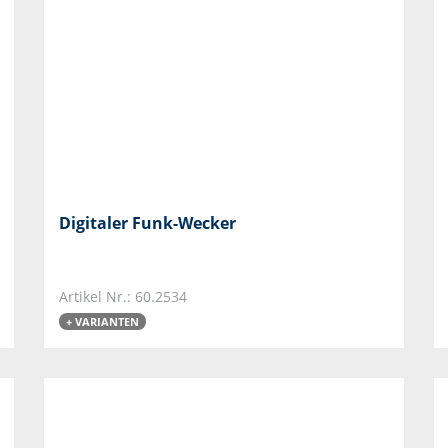
Digitaler Funk-Wecker
Artikel Nr.: 60.2534
+ VARIANTEN