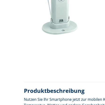
Produktbeschreibung
Nutzen Sie Ihr Smartphone jetzt zur mobile