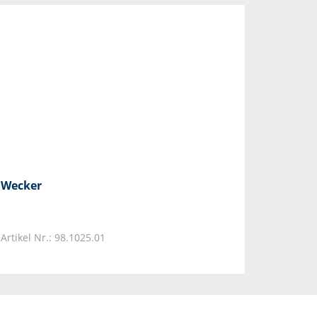
Wecker
Artikel Nr.: 98.1025.01