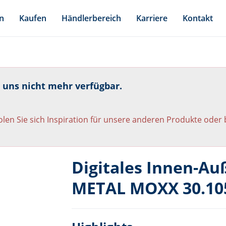
n
Kaufen
Händlerbereich
Karriere
Kontakt
i uns nicht mehr verfügbar.
len Sie sich Inspiration für unsere anderen Produkte oder
Digitales Innen-A
METAL MOXX 30.10