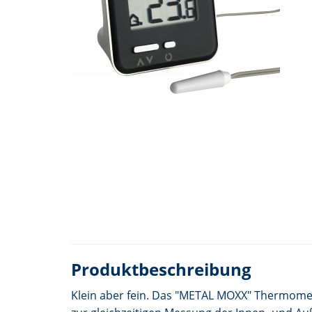
Produktbeschreibung
Klein aber fein. Das "METAL MOXX" Thermome