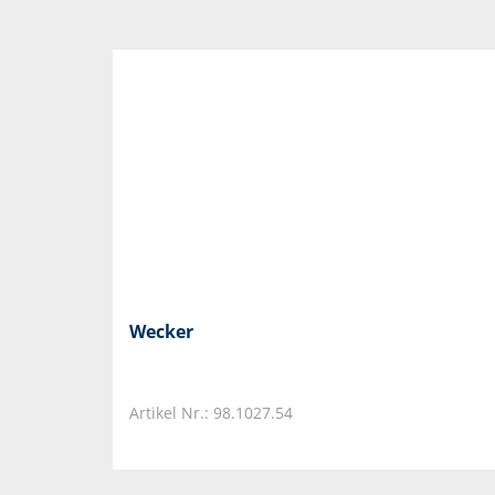
Wecker
Artikel Nr.: 98.1027.54