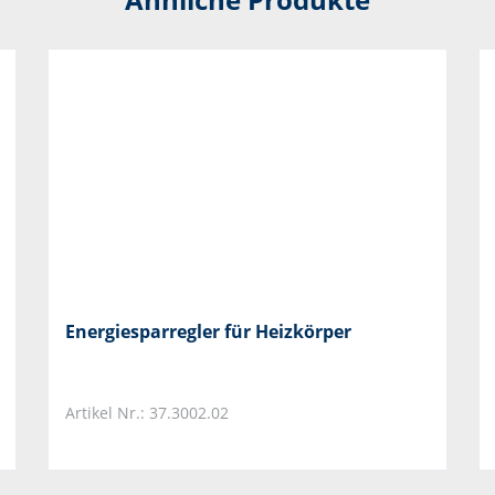
Energiesparregler für Heizkörper
Artikel Nr.: 37.3002.02