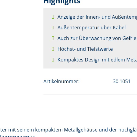
Highlights
Anzeige der Innen- und Außentem
Außentemperatur über Kabel
Auch zur Überwachung von Gefrie
Höchst- und Tiefstwerte
Kompaktes Design mit edlem Meta
Artikelnummer:
30.1051
ter mit seinem kompaktem Metallgehäuse und der hochglä